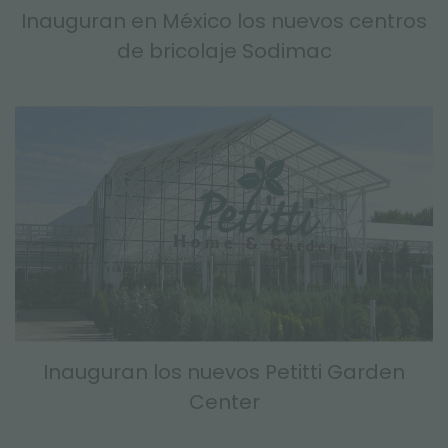
Inauguran en México los nuevos centros
de bricolaje Sodimac
Inauguran los nuevos Petitti Garden
Center