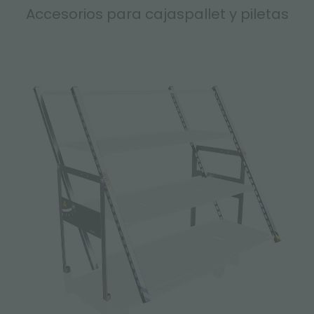
Accesorios para cajaspallet y piletas