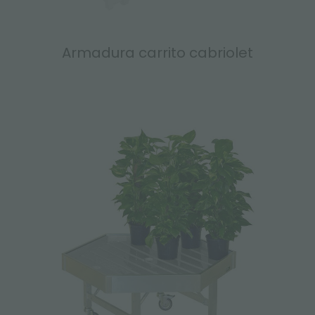
Armadura carrito cabriolet