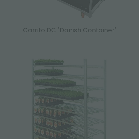
Carrito DC "Danish Container"