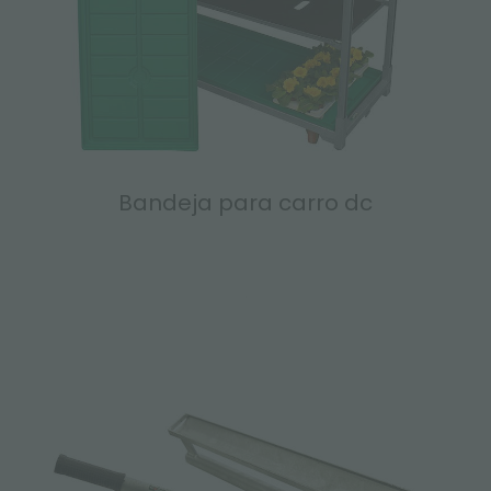
Bandeja para carro dc