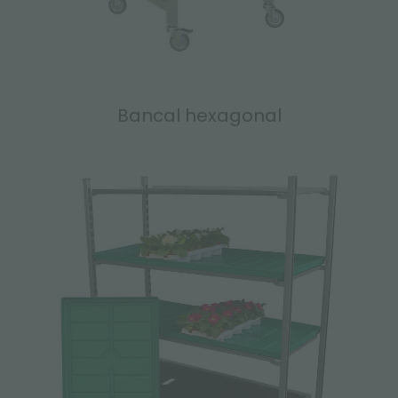
Bancal hexagonal