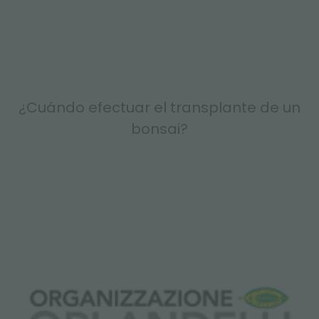
¿Cuándo efectuar el transplante de un
bonsai?