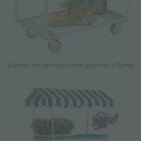
Carrito de servicio para plantas y flores