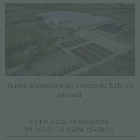
Nuevo Showroom de viveros de Tully en
Irlanda
CATALOGO, PRODUCTOS:
PRODUCTOS PARA VIVEROS