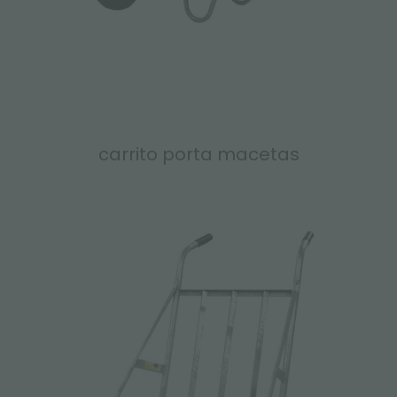
carrito porta macetas