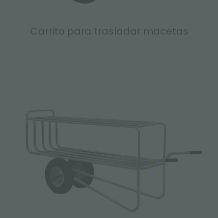
Carrito para trasladar macetas