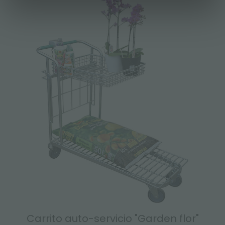
Carrito auto-servicio "Garden flor"