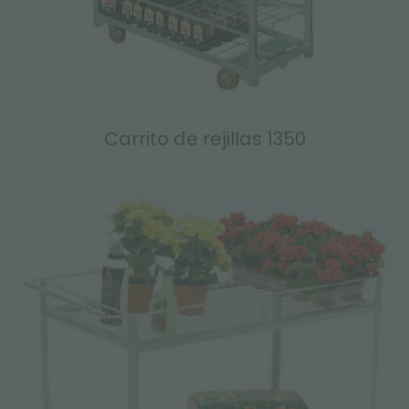
Carrito de rejillas 1350