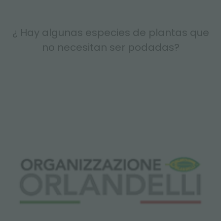
¿ Hay algunas especies de plantas que
no necesitan ser podadas?