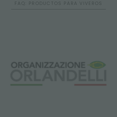
FAQ: PRODUCTOS PARA VIVEROS