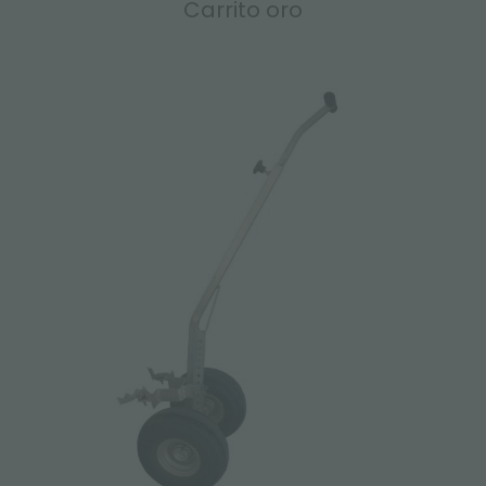
Carrito oro