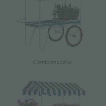
Carrito expositor