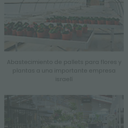
Abastecimiento de pallets para flores y
plantas a una importante empresa
israelí