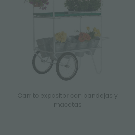
Carrito expositor con bandejas y
macetas