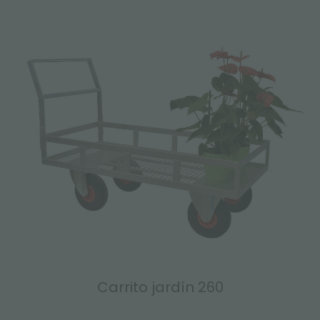
Carrito jardín 260