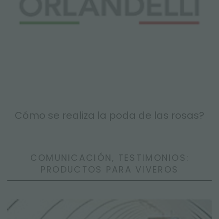
Cómo se realiza la poda de las rosas?
COMUNICACIÓN, TESTIMONIOS:
PRODUCTOS PARA VIVEROS