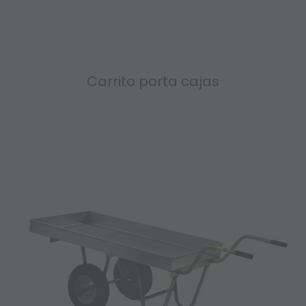
Carrito porta cajas