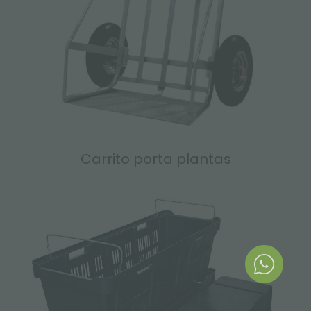
Carrito porta plantas