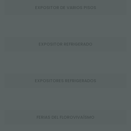
EXPOSITOR DE VARIOS PISOS
EXPOSITOR REFRIGERADO
EXPOSITORES REFRIGERADOS
FERIAS DEL FLOROVIVAÍSMO