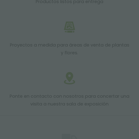
Productos listos para entrega
Proyectos a medida para áreas de venta de plantas
y flores.
Ponte en contacto con nosotros para concertar una
visita a nuestra sala de exposición