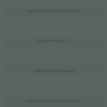
CARRITO EXPOSITOR CABRIOLET
CARRITO PIANETTA
CARRITO UNISTANDARD
CARRITOS PARA EL TRANSPORTE