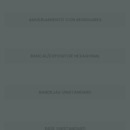
AMUEBLAMIENTO CON MODULARES
BANCAL/EXPOSITOR HEXAGONAL
BANDEJAS UNISTANDARD
BASE UNISTANDARD