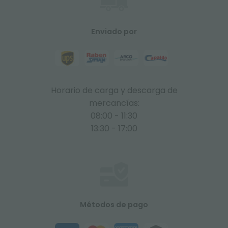
Enviado por
Horario de carga y descarga de
mercancías:
08:00 - 11:30
13:30 - 17:00
Métodos de pago