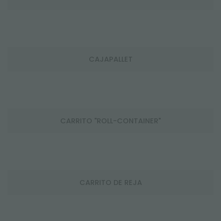
CAJAPALLET
CARRITO "ROLL-CONTAINER"
CARRITO DE REJA