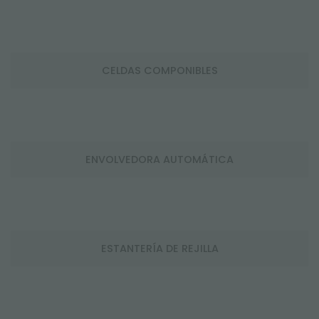
CELDAS COMPONIBLES
ENVOLVEDORA AUTOMÁTICA
ESTANTERÍA DE REJILLA