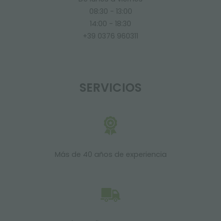
08:30 - 13:00
14:00 - 18:30
+39 0376 960311
SERVICIOS
Más de 40 años de experiencia