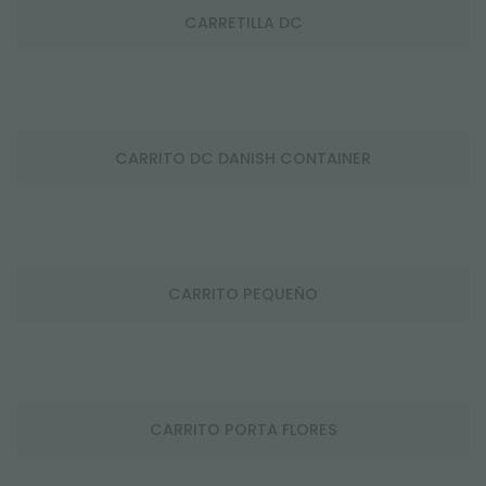
CARRETILLA DC
CARRITO DC DANISH CONTAINER
CARRITO PEQUEÑO
CARRITO PORTA FLORES