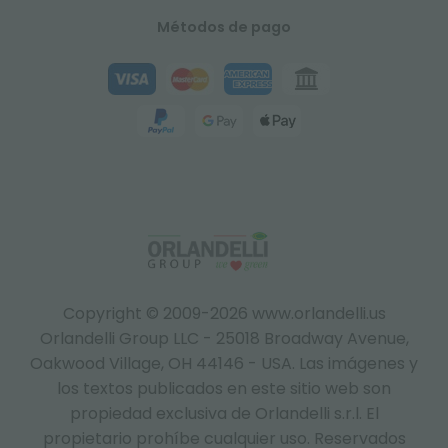
Métodos de pago
Copyright © 2009-2026 www.orlandelli.us
Orlandelli Group LLC - 25018 Broadway Avenue,
Oakwood Village, OH 44146 - USA.
Las imágenes y
los textos publicados en este sitio web son
propiedad exclusiva de Orlandelli s.r.l. El
propietario prohíbe cualquier uso. Reservados