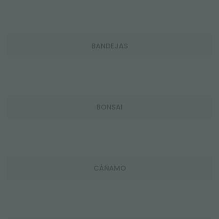
BANDEJAS
BONSAI
CÁÑAMO