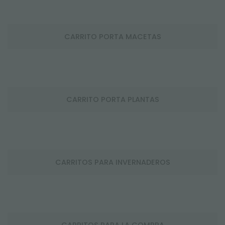
CARRITO PORTA MACETAS
CARRITO PORTA PLANTAS
CARRITOS PARA INVERNADEROS
CARRITOS PARA LA COMPRA