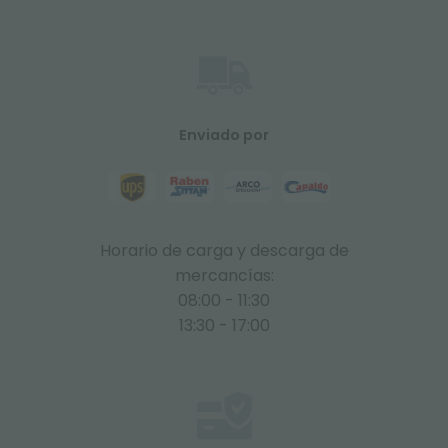
Enviado por
Horario de carga y descarga de
mercancías:
08:00 - 11:30
13:30 - 17:00