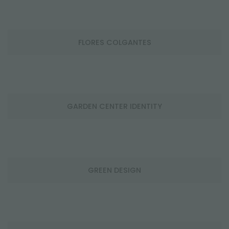
FLORES COLGANTES
GARDEN CENTER IDENTITY
GREEN DESIGN