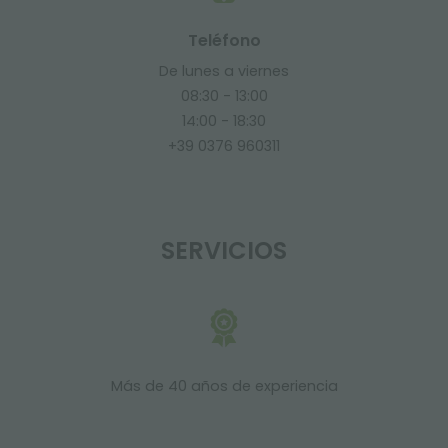
Teléfono
De lunes a viernes
08:30 - 13:00
14:00 - 18:30
+39 0376 960311
SERVICIOS
Más de 40 años de experiencia