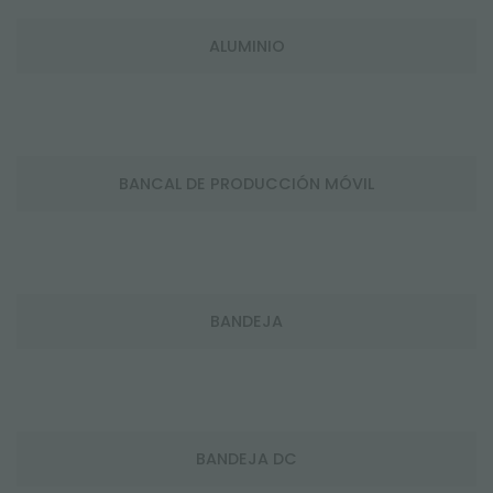
ALUMINIO
BANCAL DE PRODUCCIÓN MÓVIL
BANDEJA
BANDEJA DC