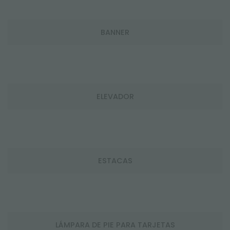
BANNER
ELEVADOR
ESTACAS
LÁMPARA DE PIE PARA TARJETAS