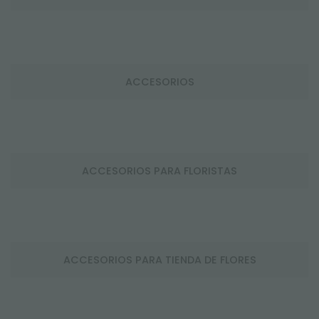
ACCESORIOS
ACCESORIOS PARA FLORISTAS
ACCESORIOS PARA TIENDA DE FLORES