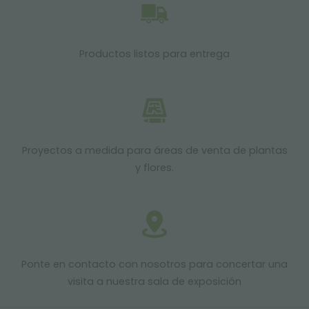
Productos listos para entrega
Proyectos a medida para áreas de venta de plantas
y flores.
Ponte en contacto con nosotros para concertar una
visita a nuestra sala de exposición