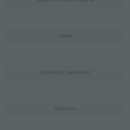
CARRO
CENTRO DE JARDINERÍA
CERÁMICA