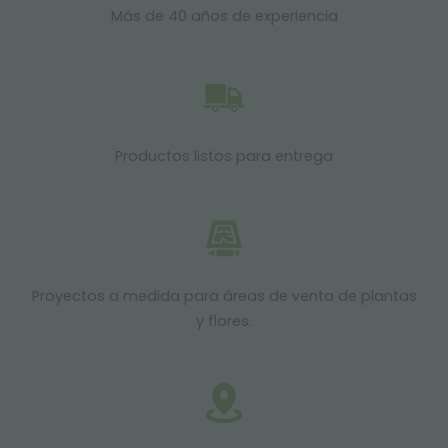
Más de 40 años de experiencia
Productos listos para entrega
Proyectos a medida para áreas de venta de plantas
y flores.