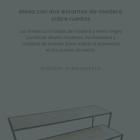
Mesa con dos estantes de madera
sobre ruedas
Las mesas con ruedas de madera y hierro negro
combinan diseño moderno, modularidad y
facilidad de manejo para realzar la exposición
en los puntos de venta.
solicitar presupuesto