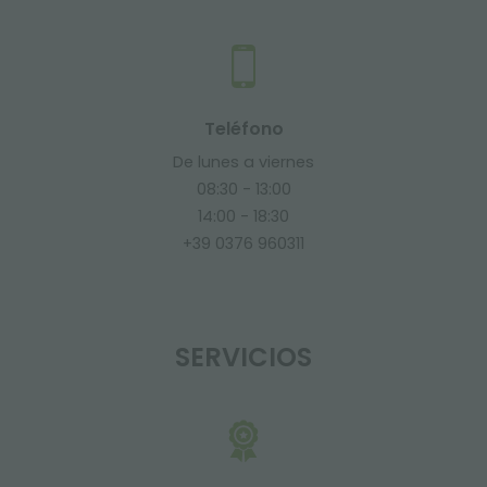
Teléfono
De lunes a viernes
08:30 - 13:00
14:00 - 18:30
+39 0376 960311
SERVICIOS