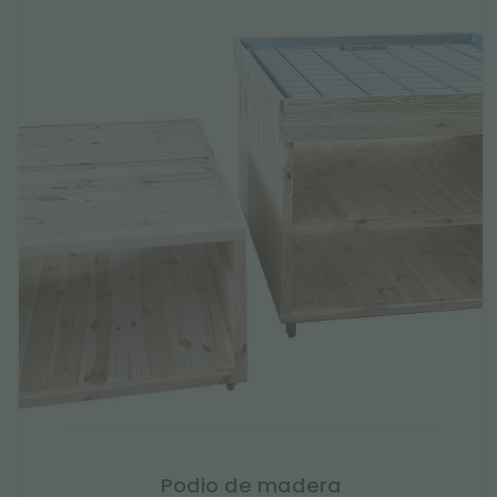
Podio de madera