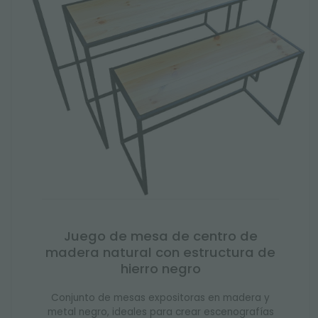
Juego de mesa de centro de
madera natural con estructura de
hierro negro
Conjunto de mesas expositoras en madera y
metal negro, ideales para crear escenografías