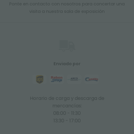
Ponte en contacto con nosotros para concertar una
visita a nuestra sala de exposición
Enviado por
Horario de carga y descarga de
mercancías:
08:00 - 11:30
13:30 - 17:00