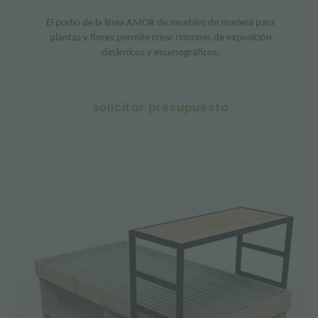
El podio de la línea AMOR de muebles de madera para
plantas y flores permite crear rincones de exposición
dinámicos y escenográficos.
solicitar presupuesto