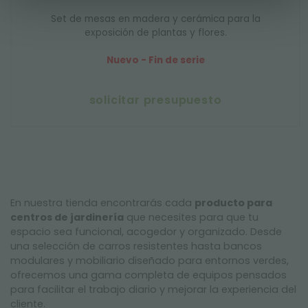
Set de mesas en madera y cerámica para la
exposición de plantas y flores.
Nuevo - Fin de serie
solicitar presupuesto
En nuestra tienda encontrarás cada
producto para
centros de jardinería
que necesites para que tu
espacio sea funcional, acogedor y organizado. Desde
una selección de carros resistentes hasta bancos
modulares y mobiliario diseñado para entornos verdes,
ofrecemos una gama completa de equipos pensados
para facilitar el trabajo diario y mejorar la experiencia del
cliente.