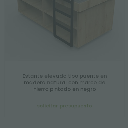
Estante elevado tipo puente en
madera natural con marco de
hierro pintado en negro
solicitar presupuesto