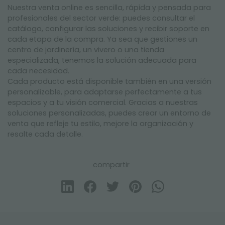
Nuestra venta online es sencilla, rápida y pensada para
profesionales del sector verde: puedes consultar el
catálogo, configurar las soluciones y recibir soporte en
cada etapa de la compra. Ya sea que gestiones un
centro de jardinería, un vivero o una tienda
especializada, tenemos la solución adecuada para
cada necesidad.
Cada producto está disponible también en una versión
personalizable, para adaptarse perfectamente a tus
espacios y a tu visión comercial. Gracias a nuestras
soluciones personalizadas, puedes crear un entorno de
venta que refleje tu estilo, mejore la organización y
resalte cada detalle.
compartir