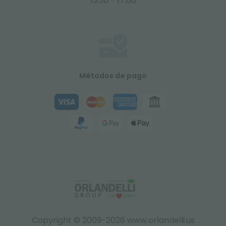
13:30 - 17:00
Métodos de pago
Copyright © 2009-2026 www.orlandelli.us