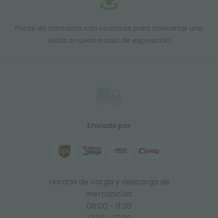
Ponte en contacto con nosotros para concertar una
visita a nuestra sala de exposición
Enviado por
Horario de carga y descarga de
mercancías:
08:00 - 11:30