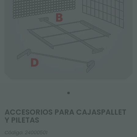
ACCESORIOS PARA CAJASPALLET
Y PILETAS
Código:
24000501