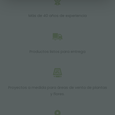
Más de 40 años de experiencia
Productos listos para entrega
Proyectos a medida para áreas de venta de plantas
y flores.