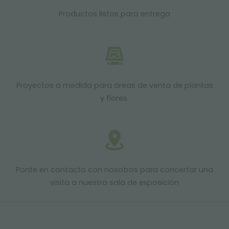
Productos listos para entrega
Proyectos a medida para áreas de venta de plantas
y flores.
Ponte en contacto con nosotros para concertar una
visita a nuestra sala de exposición