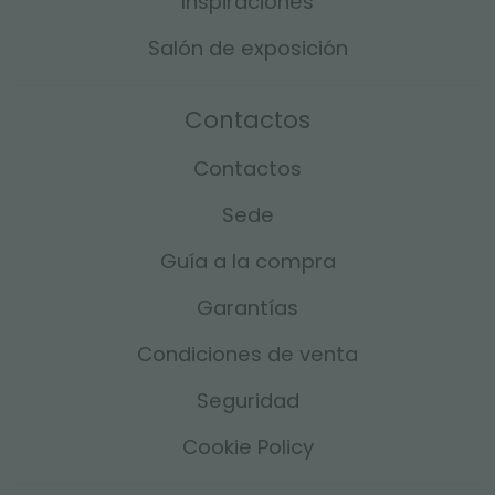
Inspiraciones
Salón de exposición
Contactos
Contactos
Sede
Guía a la compra
Garantías
Condiciones de venta
Seguridad
Cookie Policy