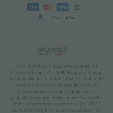
Copyright © 2009-2026 www.orlandelli.us
Orlandelli Group LLC - 25018 Broadway Avenue,
Oakwood Village, OH 44146 - USA.
Las imágenes y
los textos publicados en este sitio web son
propiedad exclusiva de Orlandelli s.r.l. El
propietario prohíbe cualquier uso. Reservados
todos los derechos. Via Lombardi 26 - 46010
Curtatone (MN) P.IVA e C.F. 01333580205 - nr