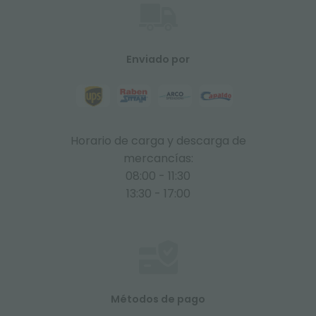
Enviado por
Horario de carga y descarga de
mercancías:
08:00 - 11:30
13:30 - 17:00
Métodos de pago