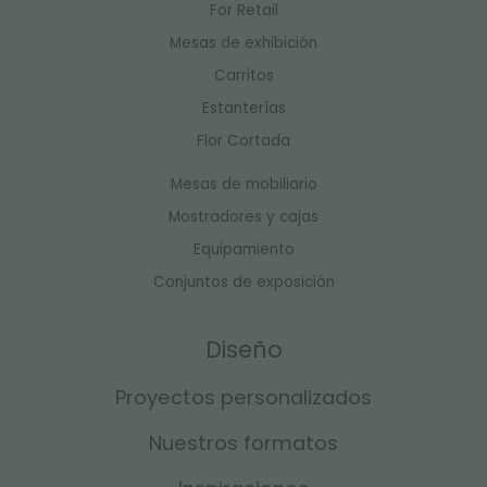
For Retail
Mesas de exhibición
Carritos
Estanterías
Flor Cortada
Mesas de mobiliario
Mostradores y cajas
Equipamiento
Conjuntos de exposición
Diseño
Proyectos personalizados
Nuestros formatos