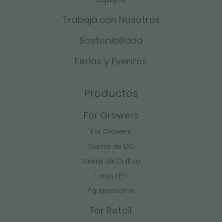
Trabaja con Nosotros
Sostenibilidad
Ferias y Eventos
Productos
For Growers
For Growers
Carros de DC
Mesas de Cultivo
Luces LED
Equipamiento
For Retail