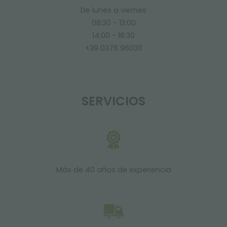
De lunes a viernes
08:30 - 13:00
14:00 - 18:30
+39 0376 960311
SERVICIOS
Más de 40 años de experiencia