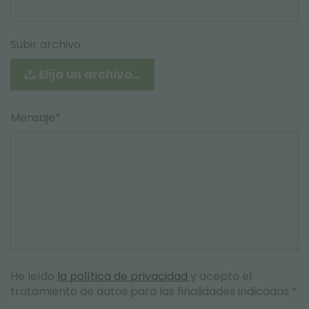
Subir archivo
Elija un archivo…
Mensaje*
He leído
la política de privacidad
y acepto el
tratamiento de datos para las finalidades indicadas *