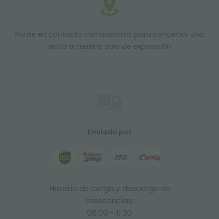
Ponte en contacto con nosotros para concertar una
visita a nuestra sala de exposición
Enviado por
Horario de carga y descarga de
mercancías:
08:00 - 11:30