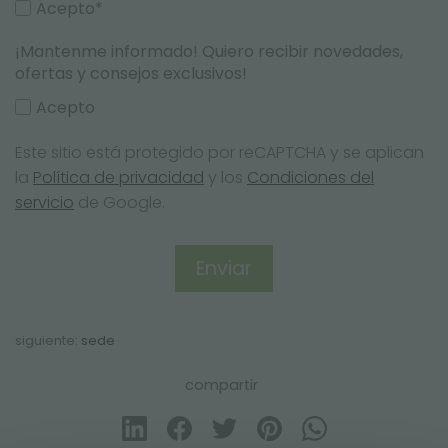
Acepto*
¡Mantenme informado! Quiero recibir novedades,
ofertas y consejos exclusivos!
Acepto
Este sitio está protegido por reCAPTCHA y se aplican
la
Política de privacidad
y los
Condiciones del
servicio
de Google.
siguiente:
sede
compartir