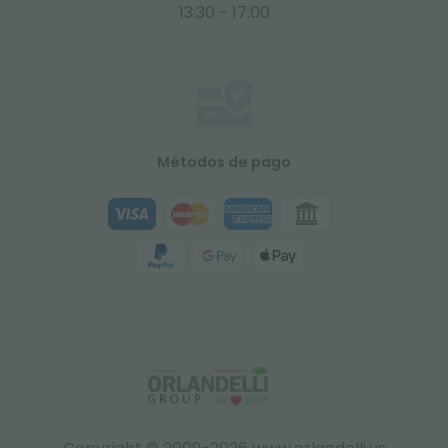
13:30 - 17:00
Métodos de pago