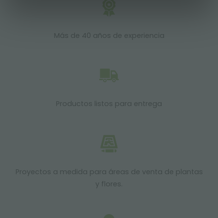
Más de 40 años de experiencia
Productos listos para entrega
Proyectos a medida para áreas de venta de plantas
y flores.