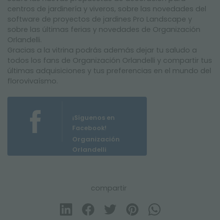
centros de jardinería y viveros, sobre las novedades del
software de proyectos de jardines Pro Landscape y
sobre las últimas ferias y novedades de Organización
Orlandelli.
Gracias a la vitrina podrás además dejar tu saludo a
todos los fans de Organización Orlandelli y compartir tus
últimas adquisiciones y tus preferencias en el mundo del
florovivaísmo.
¡Síguenos en
Facebook!
Organización
Orlandelli
compartir