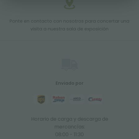
Ponte en contacto con nosotros para concertar una
visita a nuestra sala de exposición
Enviado por
Horario de carga y descarga de
mercancías:
08:00 - 11:30