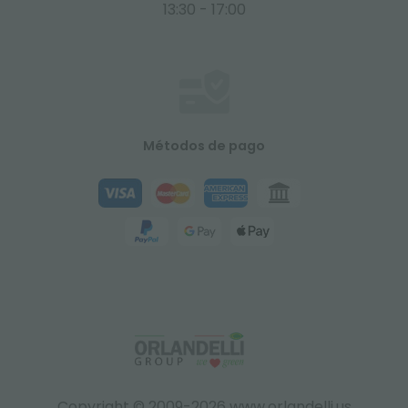
13:30 - 17:00
Métodos de pago
Copyright © 2009-2026 www.orlandelli.us