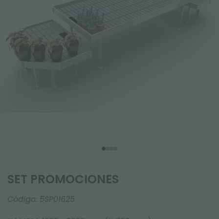
SET PROMOCIONES
Código:
5SP01625