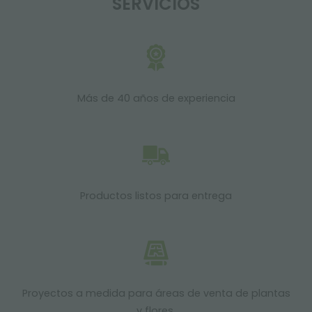
SERVICIOS
Más de 40 años de experiencia
Productos listos para entrega
Proyectos a medida para áreas de venta de plantas
y flores.