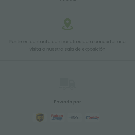
Ponte en contacto con nosotros para concertar una
visita a nuestra sala de exposición
Enviado por