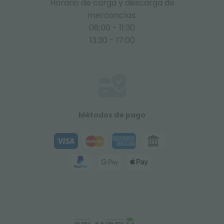
Horario de carga y descarga de
mercancías:
08:00 - 11:30
13:30 - 17:00
Métodos de pago