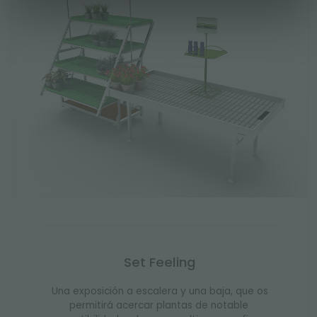
Set Feeling
Una exposición a escalera y una baja, que os
permitirá acercar plantas de notable