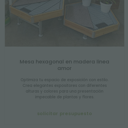
Mesa hexagonal en madera linea
amor
Optimiza tu espacio de exposición con estilo.
Crea elegantes expositores con diferentes
alturas y colores para una presentación
impecable de plantas y flores.
solicitar presupuesto