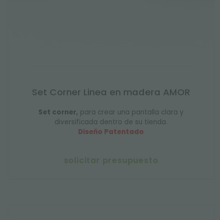
Set Corner Linea en madera AMOR
Set corner,
para crear una pantalla clara y
diversificada dentro de su tienda.
Diseño Patentado
solicitar presupuesto