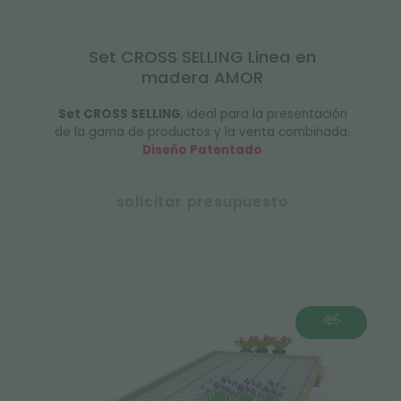
Set CROSS SELLING Linea en
madera AMOR
Set CROSS SELLING
, ideal para la presentación
de la gama de productos y la venta combinada.
Diseño Patentado
solicitar presupuesto