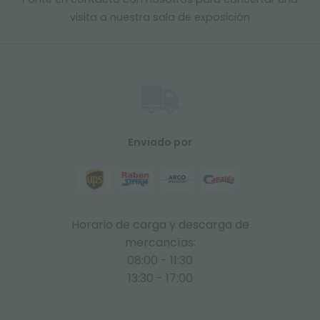
visita a nuestra sala de exposición
Enviado por
Horario de carga y descarga de
mercancías:
08:00 - 11:30
13:30 - 17:00