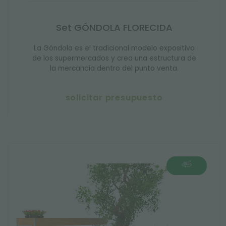
Set GÓNDOLA FLORECIDA
La Góndola es el tradicional modelo expositivo
de los supermercados y crea una estructura de
la mercancía dentro del punto venta.
solicitar presupuesto