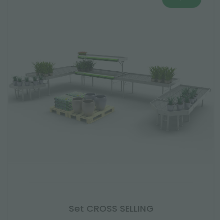
Set CROSS SELLING