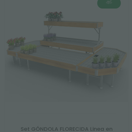
Set GÓNDOLA FLORECIDA Linea en