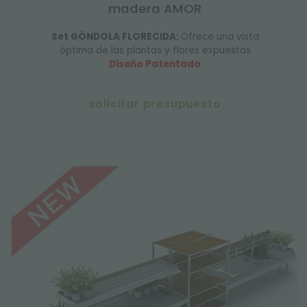
madera AMOR
Set GÓNDOLA FLORECIDA:
Ofrece una vista
óptima de las plantas y flores expuestas
Diseño Patentado
solicitar presupuesto