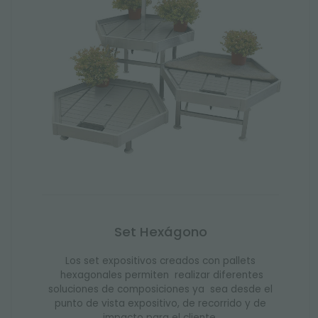
Set Hexágono
Los set expositivos creados con pallets
hexagonales permiten realizar diferentes
soluciones de composiciones ya sea desde el
punto de vista expositivo, de recorrido y de
impacto para el cliente.