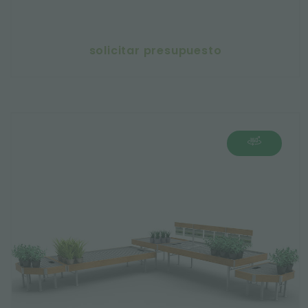
solicitar presupuesto