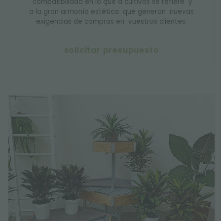
compatibilidad en lo que a cultivos se refiere y
a la gran armonía estética que generan nuevas
exigencias de compras en vuestros clientes.
solicitar presupuesto