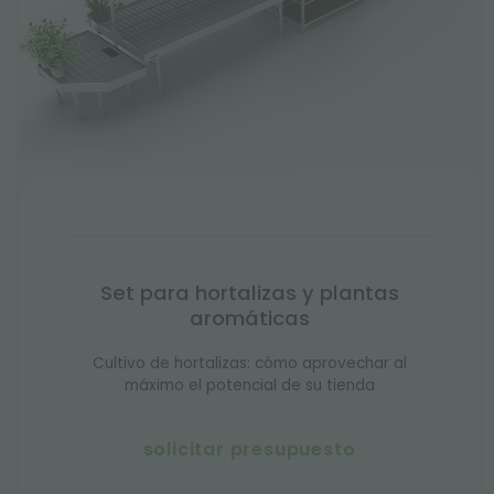
Set para hortalizas y plantas
aromáticas
Cultivo de hortalizas: cómo aprovechar al
máximo el potencial de su tienda
solicitar presupuesto