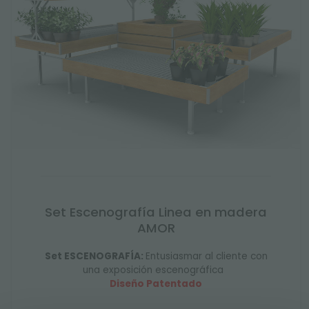
Set Escenografía Linea en madera
AMOR
Set ESCENOGRAFÍA:
Entusiasmar al cliente con
una exposición escenográfica
Diseño Patentado