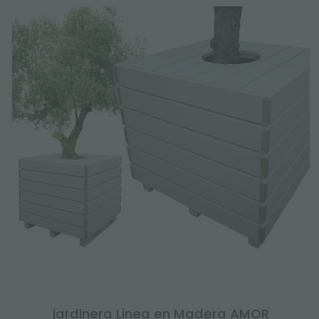
jardinera Linea en Madera AMOR