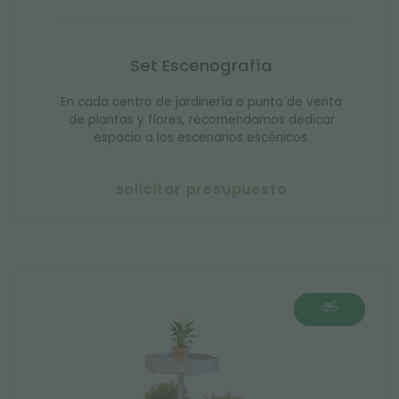
Set Escenografía
En cada centro de jardinería o punto de venta
de plantas y flores, recomendamos dedicar
espacio a los escenarios escénicos.
solicitar presupuesto