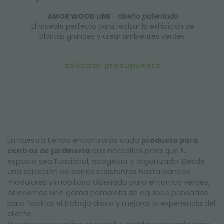
AMOR WOOD LINE
-
diseño patentado
El mueble perfecto para realzar la exhibición de
plantas grandes y crear ambientes verdes.
solicitar presupuesto
En nuestra tienda encontrarás cada
producto para
centros de jardinería
que necesites para que tu
espacio sea funcional, acogedor y organizado. Desde
una selección de carros resistentes hasta bancos
modulares y mobiliario diseñado para entornos verdes,
ofrecemos una gama completa de equipos pensados
para facilitar el trabajo diario y mejorar la experiencia del
cliente.