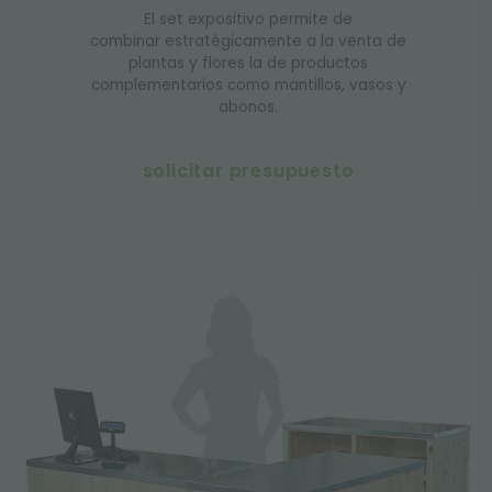
El set expositivo permite de
combinar estratégicamente a la venta de
plantas y flores la de productos
complementarios como mantillos, vasos y
abonos.
solicitar presupuesto