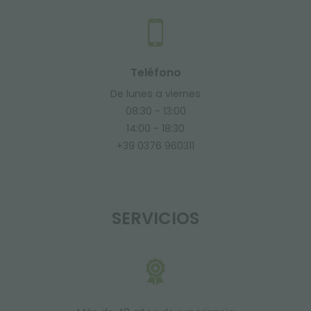
Teléfono
De lunes a viernes
08:30 - 13:00
14:00 - 18:30
+39 0376 960311
SERVICIOS