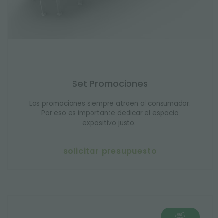
Set Promociones
Las promociones siempre atraen al consumador.
Por eso es importante dedicar el espacio
expositivo justo.
solicitar presupuesto