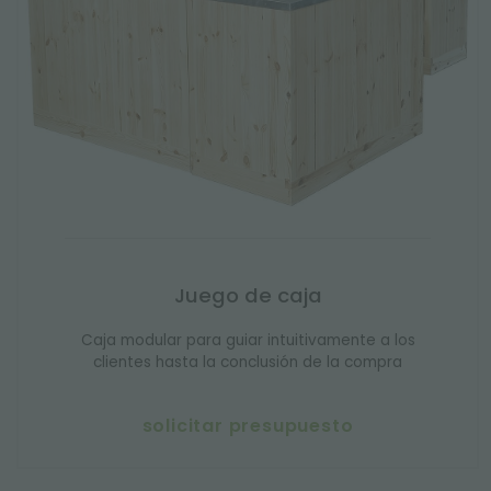
Juego de caja
Caja modular para guiar intuitivamente a los
clientes hasta la conclusión de la compra
solicitar presupuesto