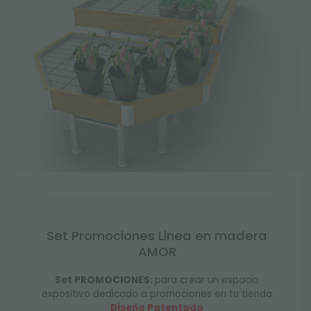
Set Promociones Linea en madera
AMOR
Set PROMOCIONES:
para crear un espacio
expositivo dedicado a promociones en tu tienda
Diseño Patentado