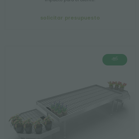
solicitar presupuesto