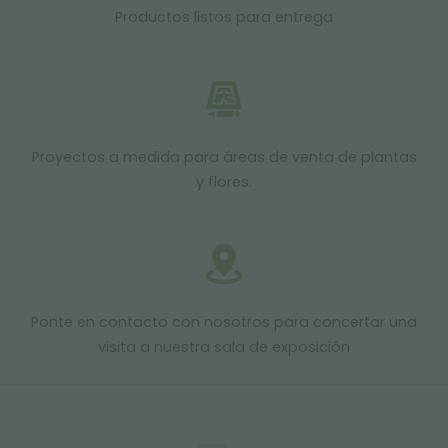
Productos listos para entrega
Proyectos a medida para áreas de venta de plantas
y flores.
Ponte en contacto con nosotros para concertar una
visita a nuestra sala de exposición