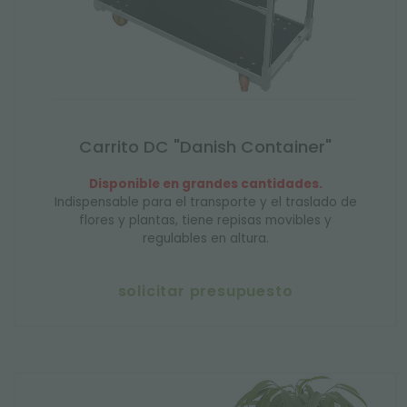
Carrito DC "Danish Container"
Disponible en grandes cantidades.
Indispensable para el transporte y el traslado de
flores y plantas, tiene repisas movibles y
regulables en altura.
solicitar presupuesto