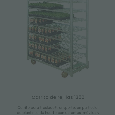
Carrito de rejillas 1350
Carrito para traslado/transporte, en particular
de plantines de huerto con estantes móviles y