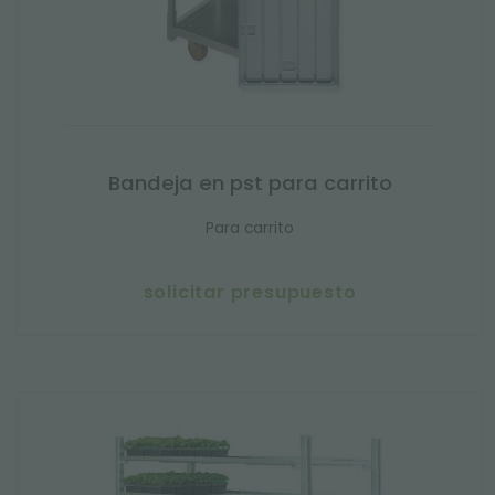
Bandeja en pst para carrito
Para carrito
solicitar presupuesto