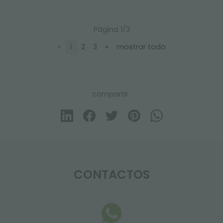
Página 1/3
«
1
2
3
»
mostrar todo
compartir
CONTACTOS