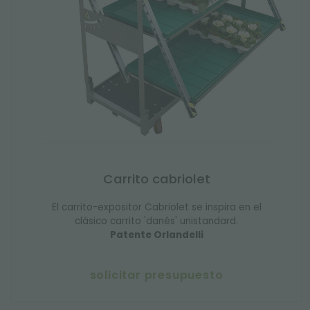
Carrito cabriolet
El carrito-expositor Cabriolet se inspira en el
clásico carrito 'danés' unistandard.
Patente Orlandelli
solicitar presupuesto