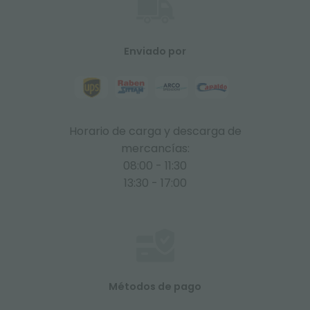
Enviado por
Horario de carga y descarga de
mercancías:
08:00 - 11:30
13:30 - 17:00
Métodos de pago