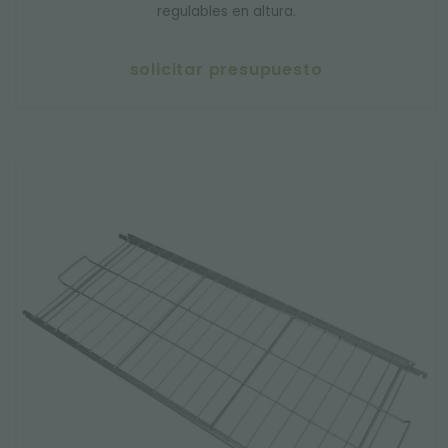
regulables en altura.
solicitar presupuesto