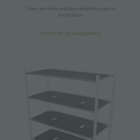
Carro de malla metálica diseñado para la
horticultura
solicitar presupuesto