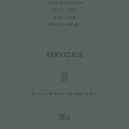
De lunes a viernes
08:30 - 13:00
14:00 - 18:30
+39 0376 960311
SERVICIOS
Más de 40 años de experiencia