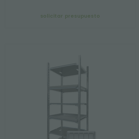
solicitar presupuesto