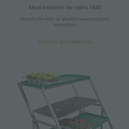
Maxi estante de rejilla 1430
Estante de malla de alambre resistente para
horticultura
solicitar presupuesto