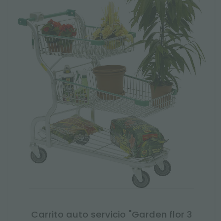
Carrito auto servicio "Garden flor 3