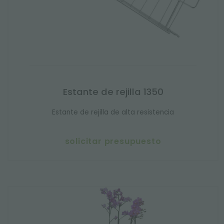
Estante de rejilla 1350
Estante de rejilla de alta resistencia
solicitar presupuesto