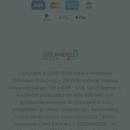
Copyright © 2009-2026 www.orlandelli.us
Orlandelli Group LLC - 25018 Broadway Avenue,
Oakwood Village, OH 44146 - USA.
Las imágenes y
los textos publicados en este sitio web son
propiedad exclusiva de Orlandelli s.r.l. El
propietario prohíbe cualquier uso. Reservados
todos los derechos. Via Lombardi 26 - 46010
Curtatone (MN) P.IVA e C.F. 01333580205 - nr