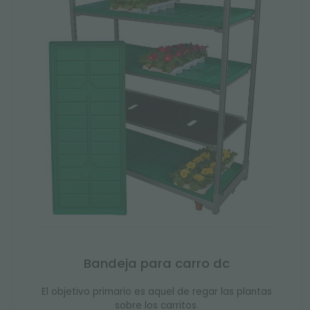
Bandeja para carro dc
El objetivo primario es aquel de regar las plantas
sobre los carritos.