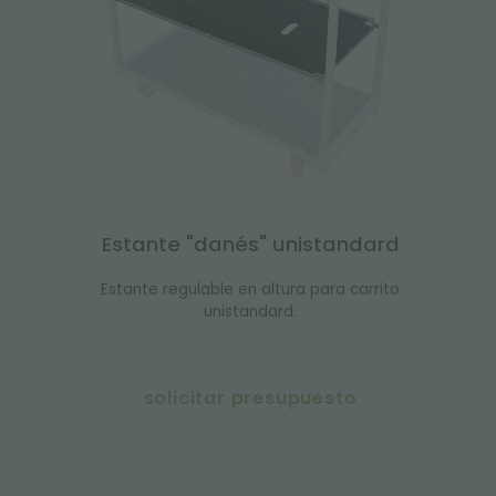
Estante "danés" unistandard
Estante regulable en altura para carrito
unistandard.
solicitar presupuesto