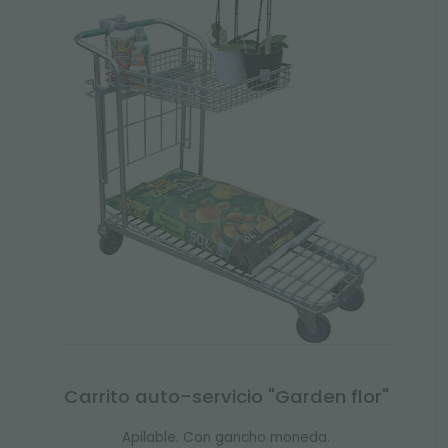
Carrito auto-servicio "Garden flor"
Apilable. Con gancho moneda.