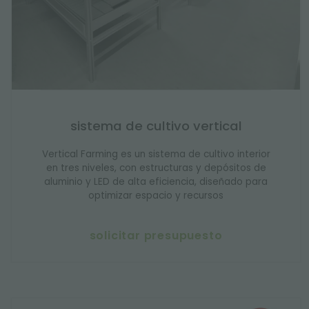
sistema de cultivo vertical
Vertical Farming es un sistema de cultivo interior
en tres niveles, con estructuras y depósitos de
aluminio y LED de alta eficiencia, diseñado para
optimizar espacio y recursos
solicitar presupuesto