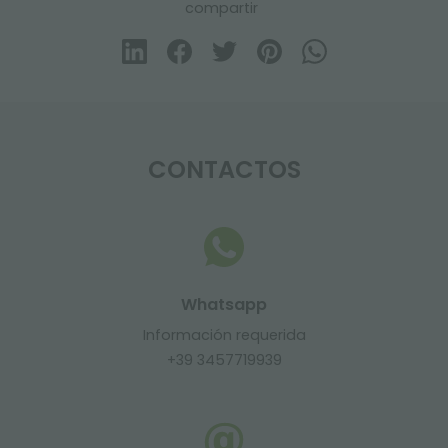
compartir
CONTACTOS
Whatsapp
Información requerida
+39 3457719939