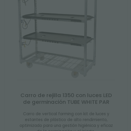
Carro de rejilla 1350 con luces LED
de germinación TUBE WHITE PAR
Carro de vertical farming con kit de luces y
estantes de plástico de alto rendimiento,
optimizado para una gestión higiénica y eficaz