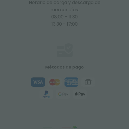
Horario de carga y descarga de
mercancías:
08:00 - 11:30
13:30 - 17:00
Métodos de pago