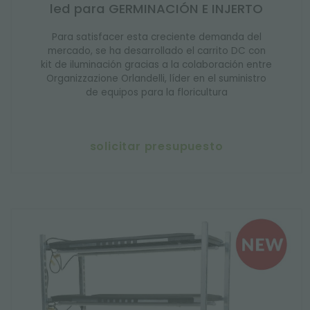
led para GERMINACIÓN E INJERTO
Para satisfacer esta creciente demanda del
mercado, se ha desarrollado el carrito DC con
kit de iluminación gracias a la colaboración entre
Organizzazione Orlandelli, líder en el suministro
de equipos para la floricultura
solicitar presupuesto