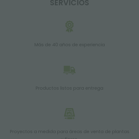
SERVICIOS
Más de 40 años de experiencia
Productos listos para entrega
Proyectos a medida para áreas de venta de plantas