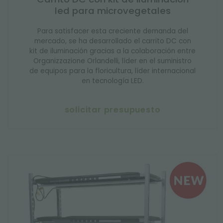
led para microvegetales
Para satisfacer esta creciente demanda del
mercado, se ha desarrollado el carrito DC con
kit de iluminación gracias a la colaboración entre
Organizzazione Orlandelli, líder en el suministro
de equipos para la floricultura, líder internacional
en tecnología LED.
solicitar presupuesto