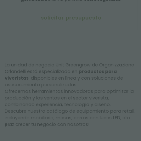
solicitar presupuesto
La unidad de negocio Unit Greengrow de Organizzazione
Orlandelli está especializada en
productos para
viveristas
, disponibles en línea y con soluciones de
asesoramiento personalizadas.
Ofrecemos herramientas innovadoras para optimizar la
producción y las ventas en el sector viverista,
combinando experiencia, tecnología y diseño.
Descubre nuestro catálogo de equipamiento para retail,
incluyendo mobiliario, mesas, carros con luces LED, etc.
¡Haz crecer tu negocio con nosotros!