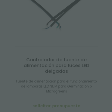
Controlador de fuente de
alimentación para luces LED
delgadas
Fuente de alimentación para el funcionamiento
de lámparas LED SLIM para Germinación o
Microgreens
solicitar presupuesto