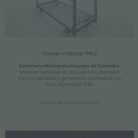
Clone-master PRO
Estantería Móvil para Esquejes de Cannabis.
Sistemas verticales de alta precisión diseñados
para la radicación y germinación profesional con
luces LED modelo TUBE.
solicitar presupuesto