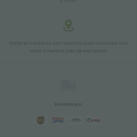
y flores.
Ponte en contacto con nosotros para concertar una
visita a nuestra sala de exposición
Enviado por