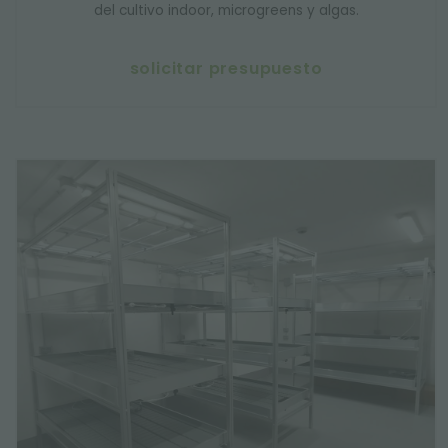
del cultivo indoor, microgreens y algas.
solicitar presupuesto