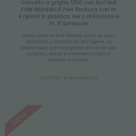
Carrello a griglia 1350 con luci led
TUBE RED&BLUE PAR fioritura con nr.
4 ripiani in plastica nera rinforzata e
nr. 8 lampade
Carrito para vertical farming con kit de luces
optimizado y estantes de alta higiene. La
solución ideal para una gestión eficaz del ciclo
completo, desde el crecimiento hasta la
floración en interior.
solicitar presupuesto