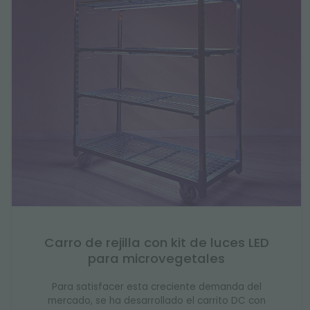
Carro de rejilla con kit de luces LED
para microvegetales
Para satisfacer esta creciente demanda del
mercado, se ha desarrollado el carrito DC con