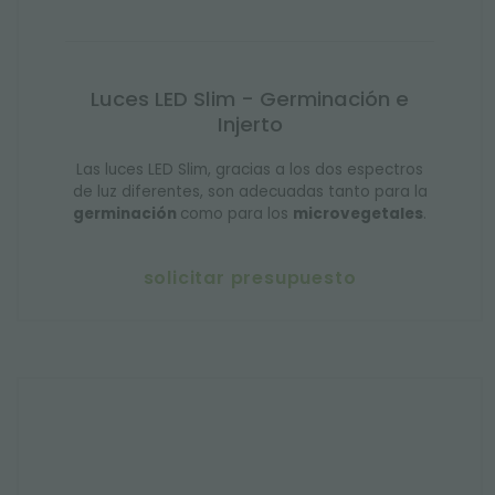
Luces LED Slim - Germinación e
Injerto
Las luces LED Slim, gracias a los dos espectros
de luz diferentes, son adecuadas tanto para la
germinación
como para los
microvegetales
.
solicitar presupuesto