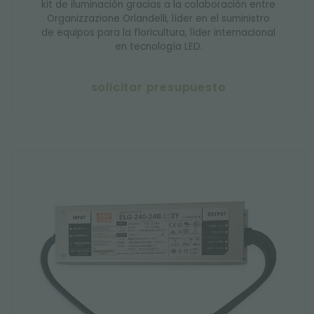
kit de iluminación gracias a la colaboración entre
Organizzazione Orlandelli, líder en el suministro
de equipos para la floricultura, líder internacional
en tecnología LED.
solicitar presupuesto