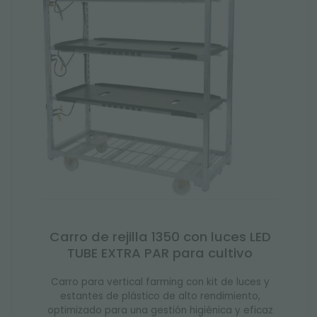
Carro de rejilla 1350 con luces LED
TUBE EXTRA PAR para cultivo
Carro para vertical farming con kit de luces y
estantes de plástico de alto rendimiento,
optimizado para una gestión higiénica y eficaz