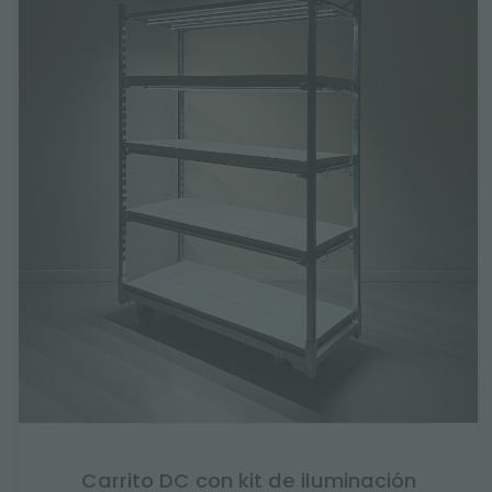
Carrito DC con kit de iluminación