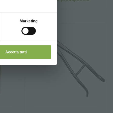
Marketing
Accetta tutti