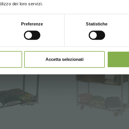
lizzo dei loro servizi.
Preferenze
Statistiche
CONTINUE
Accetta selezionati