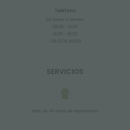
Teléfono
De lunes a viernes
08:30 - 13:00
14:00 - 18:30
+39 0376 960311
SERVICIOS
Más de 40 años de experiencia