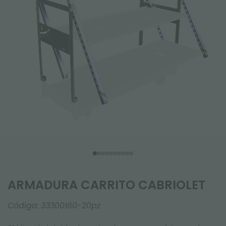
ARMADURA CARRITO CABRIOLET
Código:
33300160-20pz