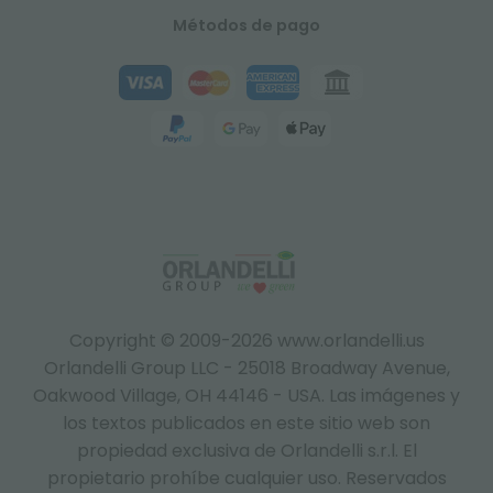
Métodos de pago
Copyright © 2009-2026 www.orlandelli.us
Orlandelli Group LLC - 25018 Broadway Avenue,
Oakwood Village, OH 44146 - USA.
Las imágenes y
los textos publicados en este sitio web son
propiedad exclusiva de Orlandelli s.r.l. El
propietario prohíbe cualquier uso. Reservados