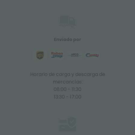
Enviado por
Horario de carga y descarga de
mercancías:
08:00 - 11:30
13:30 - 17:00