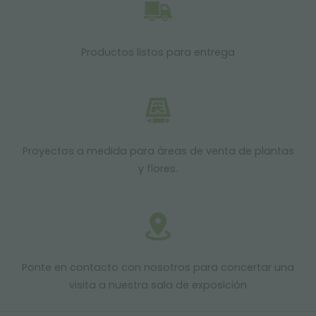
Productos listos para entrega
Proyectos a medida para áreas de venta de plantas
y flores.
Ponte en contacto con nosotros para concertar una
visita a nuestra sala de exposición