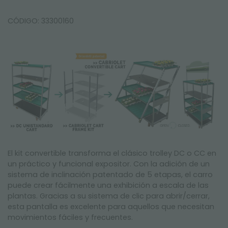
CÓDIGO: 33300160
El kit convertible transforma el clásico trolley DC o CC en
un práctico y funcional expositor. Con la adición de un
sistema de inclinación patentado de 5 etapas, el carro
puede crear fácilmente una exhibición a escala de las
plantas. Gracias a su sistema de clic para abrir/cerrar,
esta pantalla es excelente para aquellos que necesitan
movimientos fáciles y frecuentes.