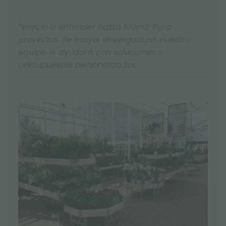
*precio a entender hasta 100m2. Para
proyectos de mayor envergadura, nuestro
equipo le ayudará con soluciones y
presupuestos personalizados.