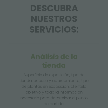
DESCUBRA
NUESTROS
SERVICIOS:
Análisis de la
tienda
Superficie de exposición, tipo de
tienda, acceso y aparcamiento, tipo
de plantas en exposición, clientela
objetivo y toda la información
necesaria para determinar el punto
de partida.