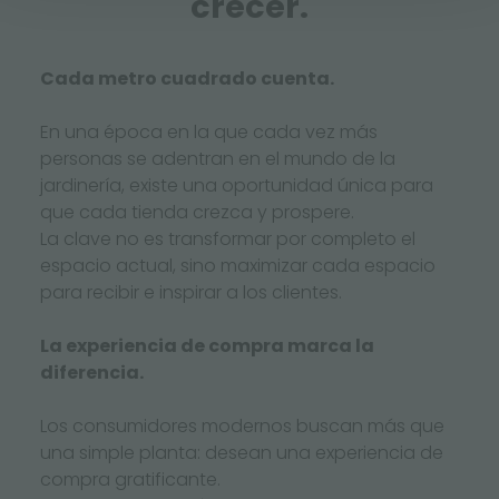
crecer.
Cada metro cuadrado cuenta.
En una época en la que cada vez más
personas se adentran en el mundo de la
jardinería, existe una oportunidad única para
que cada tienda crezca y prospere.
La clave no es transformar por completo el
espacio actual, sino maximizar cada espacio
para recibir e inspirar a los clientes.
La experiencia de compra marca la
diferencia.
Los consumidores modernos buscan más que
una simple planta: desean una experiencia de
compra gratificante.