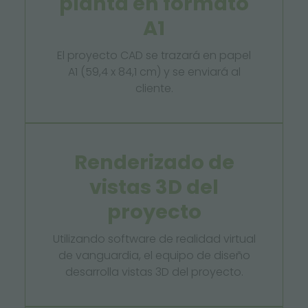
planta en formato
A1
El proyecto CAD se trazará en papel
A1 (59,4 x 84,1 cm) y se enviará al
cliente.
Renderizado de
vistas 3D del
proyecto
Utilizando software de realidad virtual
de vanguardia, el equipo de diseño
desarrolla vistas 3D del proyecto.