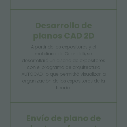
Desarrollo de
planos CAD 2D
A partir de los expositores y el
mobiliario de Orlandelli, se
desarrollará un diseño de expositores
con el programa de arquitectura
AUTOCAD, lo que permitirá visualizar la
organización de los expositores de la
tienda.
Envío de plano de