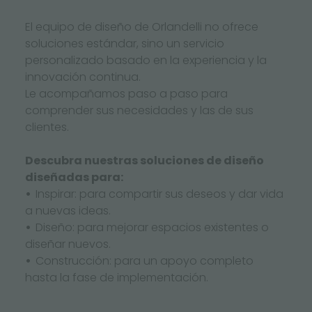
El equipo de diseño de Orlandelli no ofrece
soluciones estándar, sino un servicio
personalizado basado en la experiencia y la
innovación continua.
Le acompañamos paso a paso para
comprender sus necesidades y las de sus
clientes.
Descubra nuestras soluciones de diseño
diseñadas para:
Inspirar: para compartir sus deseos y dar vida
a nuevas ideas.
Diseño: para mejorar espacios existentes o
diseñar nuevos.
Construcción: para un apoyo completo
hasta la fase de implementación.