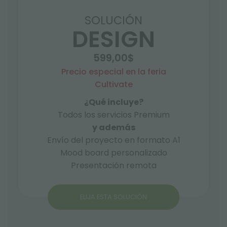
SOLUCIÓN
DESIGN
599,00$
Precio especial en la feria
Cultivate
¿Qué incluye?
Todos los servicios Premium
y además
Envío del proyecto en formato A1
Mood board personalizado
Presentación remota
ELIJA ESTA SOLUCIÓN