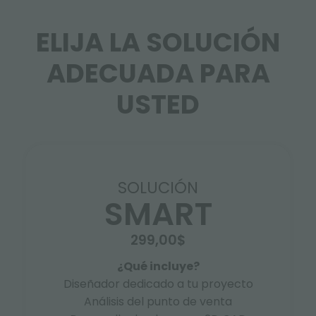
ELIJA LA SOLUCIÓN
ADECUADA PARA
USTED
SOLUCIÓN
SMART
299,00$
¿Qué incluye?
Diseñador dedicado a tu proyecto
Análisis del punto de venta