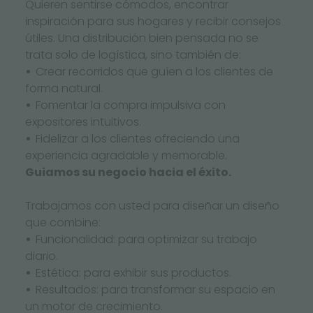
Quieren sentirse cómodos, encontrar
inspiración para sus hogares y recibir consejos
útiles. Una distribución bien pensada no se
trata solo de logística, sino también de:
Crear recorridos que guíen a los clientes de
forma natural.
Fomentar la compra impulsiva con
expositores intuitivos.
Fidelizar a los clientes ofreciendo una
experiencia agradable y memorable.
Guiamos su negocio hacia el éxito.
Trabajamos con usted para diseñar un diseño
que combine:
Funcionalidad: para optimizar su trabajo
diario.
Estética: para exhibir sus productos.
Resultados: para transformar su espacio en
un motor de crecimiento.