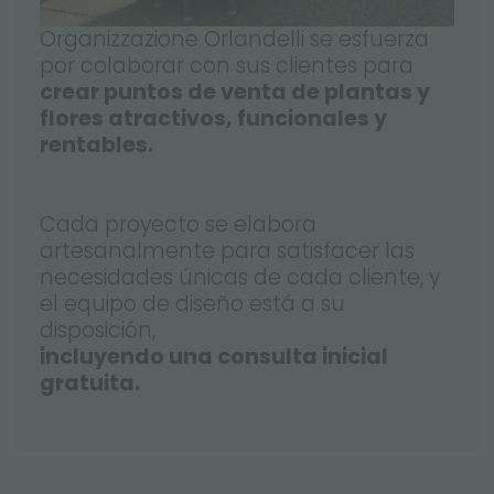
Organizzazione Orlandelli se esfuerza
por colaborar con sus clientes para
crear puntos de venta de plantas y
flores atractivos, funcionales y
rentables.
Cada proyecto se elabora
artesanalmente para satisfacer las
necesidades únicas de cada cliente, y
el equipo de diseño está a su
disposición,
incluyendo una consulta inicial
gratuita.