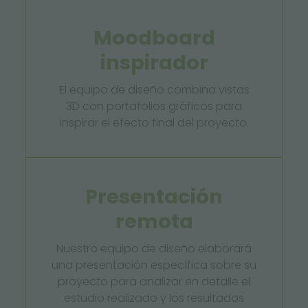
Moodboard
inspirador
El equipo de diseño combina vistas
3D con portafolios gráficos para
inspirar el efecto final del proyecto.
Presentación
remota
Nuestro equipo de diseño elaborará
una presentación específica sobre su
proyecto para analizar en detalle el
estudio realizado y los resultados