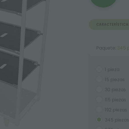
CARACTERÍSTICA
Paquete:
345 
1 pieza
15 piezas
30 piezas
115 piezas
192 piezas
345 piezas