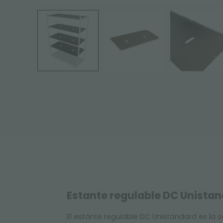
Estante regulable DC Unistand
El estante regulable DC Unistandard es la 