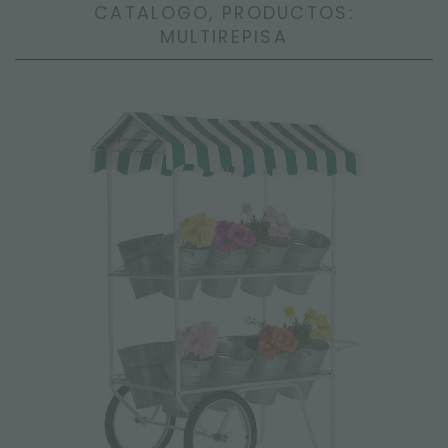
CATALOGO, PRODUCTOS:
MULTIREPISA