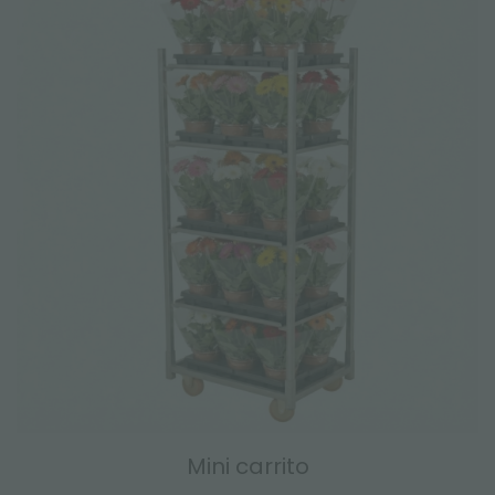
Mini carrito