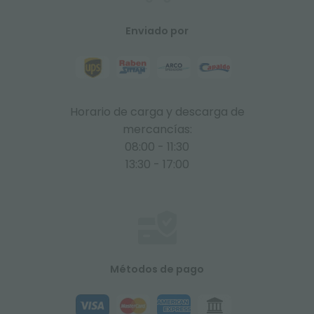
Enviado por
Horario de carga y descarga de
mercancías:
08:00 - 11:30
13:30 - 17:00
Métodos de pago