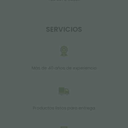
SERVICIOS
Más de 40 años de experiencia
Productos listos para entrega