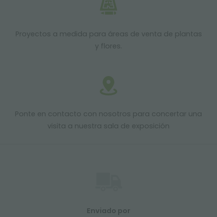
Proyectos a medida para áreas de venta de plantas
y flores.
Ponte en contacto con nosotros para concertar una
visita a nuestra sala de exposición
Enviado por