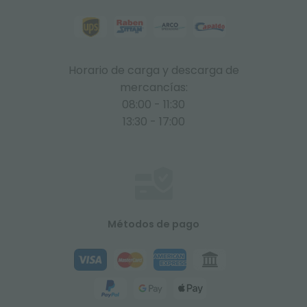
Horario de carga y descarga de
mercancías:
08:00 - 11:30
13:30 - 17:00
Métodos de pago