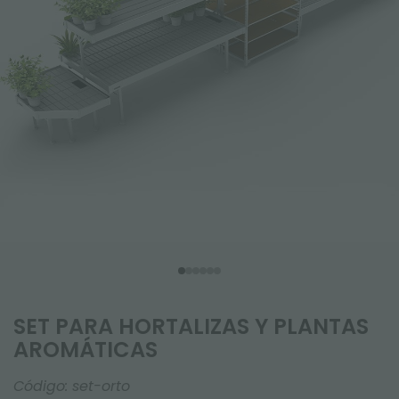
SET PARA HORTALIZAS Y PLANTAS
AROMÁTICAS
Código:
set-orto