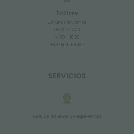
Teléfono
De lunes a viernes
08:30 - 13:00
14:00 - 18:30
+39 0376 960311
SERVICIOS
Más de 40 años de experiencia