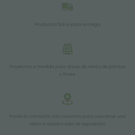
Productos listos para entrega
Proyectos a medida para áreas de venta de plantas
y flores.
Ponte en contacto con nosotros para concertar una
visita a nuestra sala de exposición