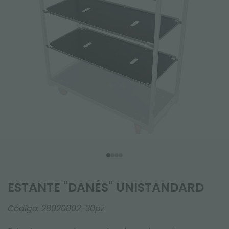
ESTANTE "DANÉS" UNISTANDARD
Código:
28020002-30pz