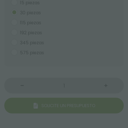
15 piezas
30 piezas
115 piezas
192 piezas
345 piezas
575 piezas
SOLICITE UN PRESUPUESTO