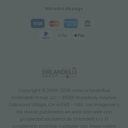
Métodos de pago
Copyright © 2009-2026 www.orlandelli.us
Orlandelli Group LLC - 25018 Broadway Avenue,
Oakwood Village, OH 44146 - USA.
Las imágenes y
los textos publicados en este sitio web son
propiedad exclusiva de Orlandelli s.r.l. El
propietario prohíbe cualquier uso. Reservados