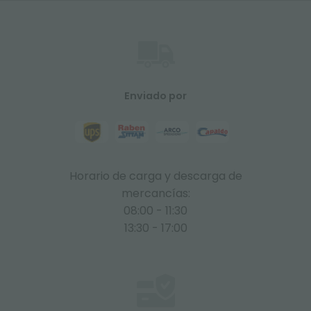
Enviado por
Horario de carga y descarga de
mercancías:
08:00 - 11:30
13:30 - 17:00