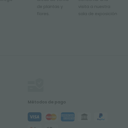
de plantas y
visita a nuestra
flores.
sala de exposición
Métodos de pago