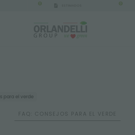
0
0
ESTIMADOS
s para el verde
FAQ: CONSEJOS PARA EL VERDE