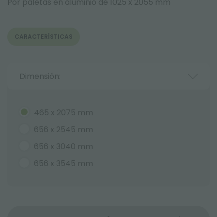
Por paletas en aluminio de 1025 x 2055 mm
CARACTERÍSTICAS
Dimensión:
465 x 2075 mm
656 x 2545 mm
656 x 3040 mm
656 x 3545 mm