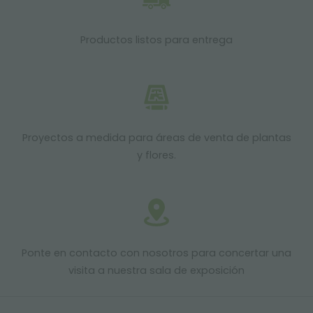
Productos listos para entrega
Proyectos a medida para áreas de venta de plantas
y flores.
Ponte en contacto con nosotros para concertar una
visita a nuestra sala de exposición