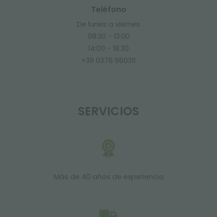
Teléfono
De lunes a viernes
08:30 - 13:00
14:00 - 18:30
+39 0376 960311
SERVICIOS
Más de 40 años de experiencia