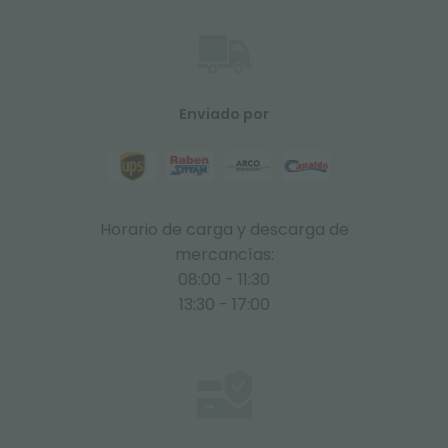
Enviado por
Horario de carga y descarga de
mercancías:
08:00 - 11:30
13:30 - 17:00