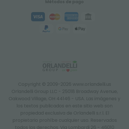
Métodos de pago
Copyright © 2009-2026 www.orlandelli.us
Orlandelli Group LLC - 25018 Broadway Avenue,
Oakwood Village, OH 44146 - USA.
Las imágenes y
los textos publicados en este sitio web son
propiedad exclusiva de Orlandelli s.r.l. El
propietario prohíbe cualquier uso. Reservados
todos los derechos. Via Lombardi 26 - 46010