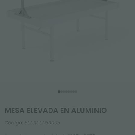
MESA ELEVADA EN ALUMINIO
Código:
500R0003B005