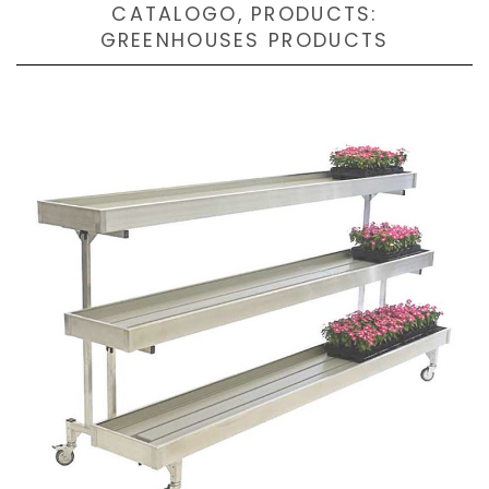
CATALOGO, PRODUCTS:
GREENHOUSES PRODUCTS