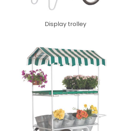
Display trolley