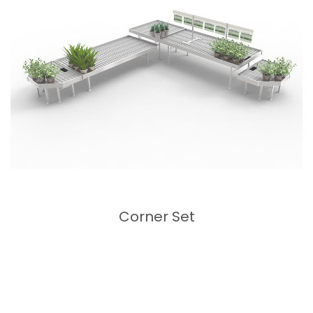
Corner Set