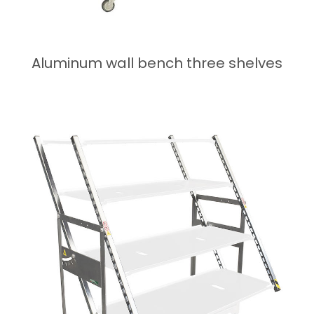
Aluminum wall bench three shelves