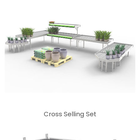
Cross Selling Set