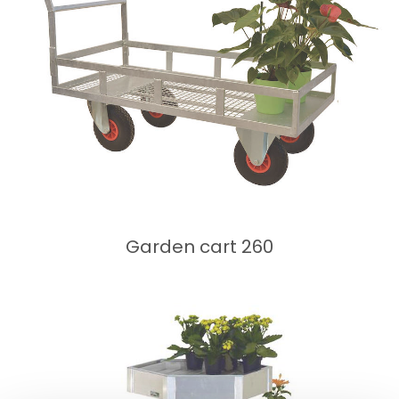
Garden cart 260