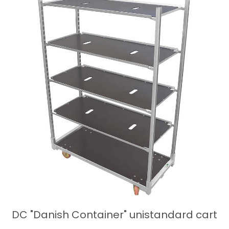
DC "Danish Container" unistandard cart