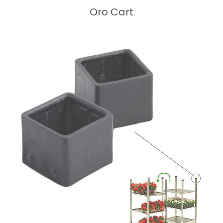
Oro Cart