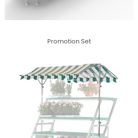
Promotion Set