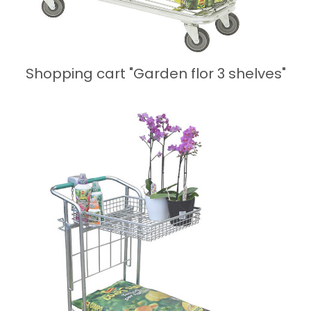
Shopping cart "Garden flor 3 shelves"