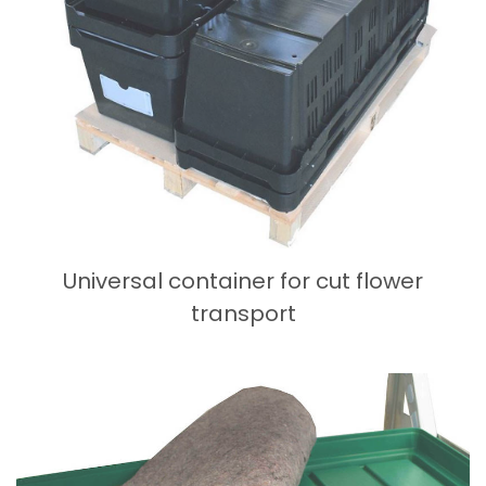
Universal container for cut flower
transport