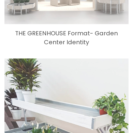
THE GREENHOUSE Format- Garden
Center Identity