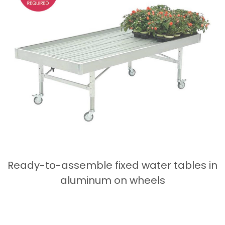
Ready-to-assemble fixed water tables in
aluminum on wheels