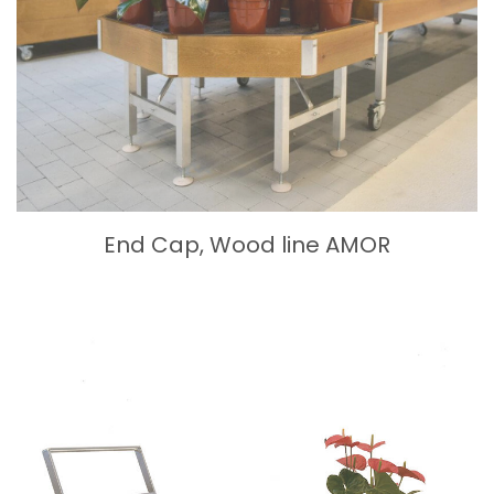
End Cap, Wood line AMOR