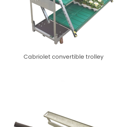
Cabriolet convertible trolley