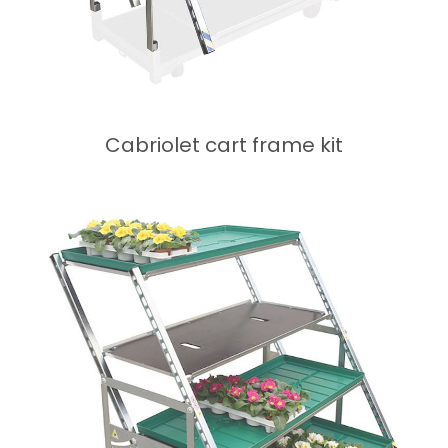
Cabriolet cart frame kit