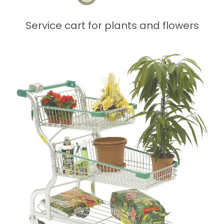
Service cart for plants and flowers