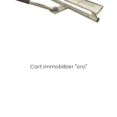
Cart immobilizer "oro"