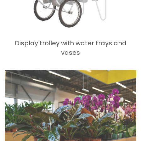
Display trolley with water trays and
vases