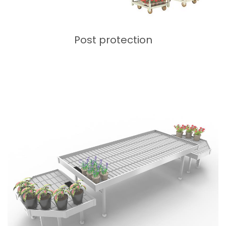
Post protection