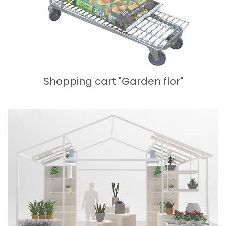
Shopping cart "Garden flor"