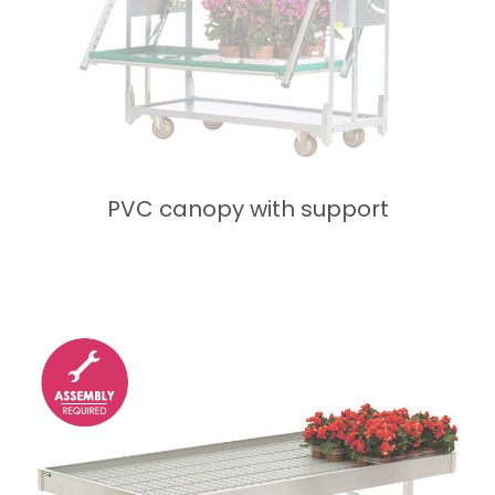
PVC canopy with support