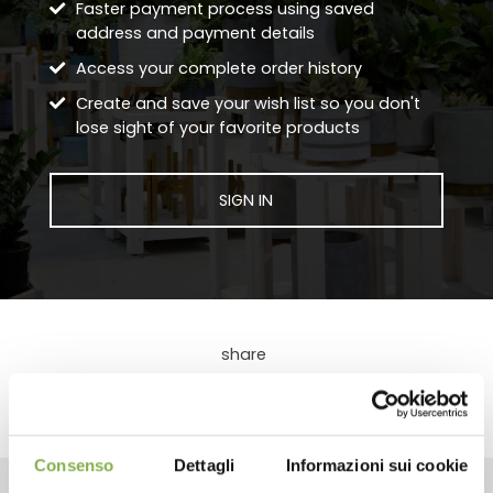
Faster payment process using saved
address and payment details
Access your complete order history
Create and save your wish list so you don't
lose sight of your favorite products
SIGN IN
share
Consenso
Dettagli
Informazioni sui cookie