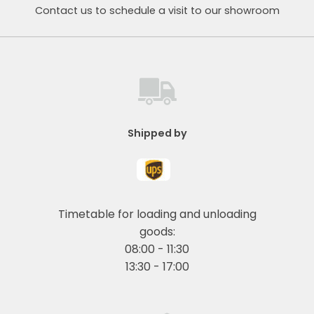
Contact us to schedule a visit to our showroom
Shipped by
Timetable for loading and unloading
goods:
08:00 - 11:30
13:30 - 17:00