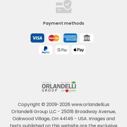
Payment methods
Copyright © 2009-2026 www.orlandelli.us
Orlandelli Group LLC - 25018 Broadway Avenue,
Oakwood Village, OH 44146 - USA.
Images and
texts published on this website are the exclusive