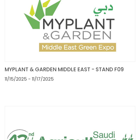
MYPLANT & GARDEN MIDDLE EAST - STAND F09
11/15/2025
- 11/17/2025