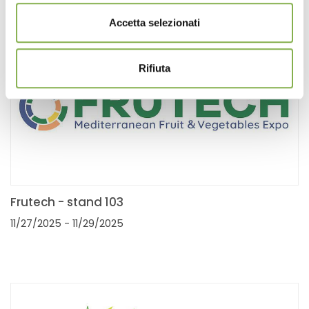
Accetta selezionati
Rifiuta
Frutech - stand 103
11/27/2025
- 11/29/2025