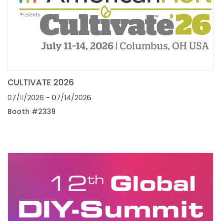
CULTIVATE 2026
07/11/2026
- 07/14/2026
Booth #2339