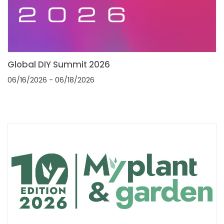
Global DIY Summit 2026
06/16/2026
- 06/18/2026