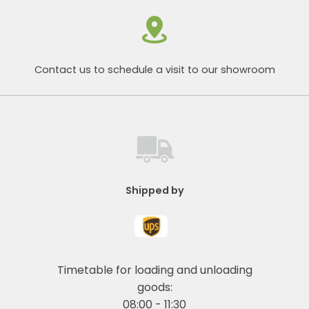
Contact us to schedule a visit to our showroom
Shipped by
Timetable for loading and unloading
goods:
08:00 - 11:30