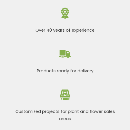
Over 40 years of experience
Products ready for delivery
Customized projects for plant and flower sales
areas