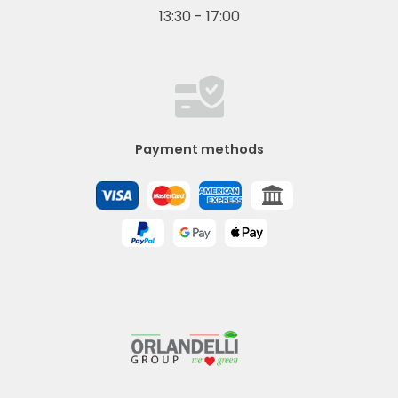
13:30 - 17:00
Payment methods