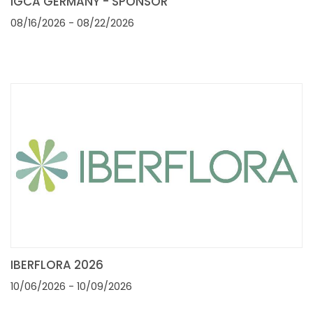
IGCA GERMANY - SPONSOR
08/16/2026
- 08/22/2026
IBERFLORA 2026
10/06/2026
- 10/09/2026