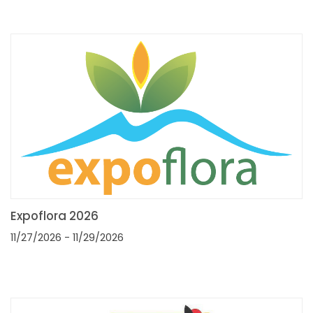
Expoflora 2026
11/27/2026
- 11/29/2026