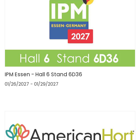
IPM Essen - Hall 6 Stand 6D36
01/26/2027
- 01/29/2027