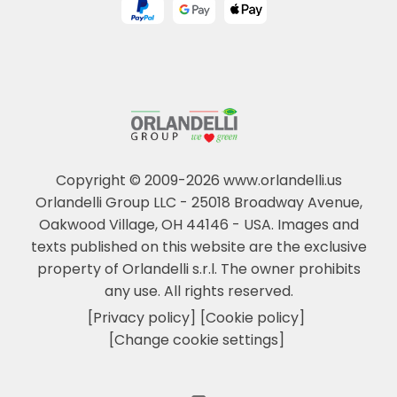
Copyright © 2009-2026 www.orlandelli.us
Orlandelli Group LLC - 25018 Broadway Avenue,
Oakwood Village, OH 44146 - USA.
Images and
texts published on this website are the exclusive
property of Orlandelli s.r.l. The owner prohibits
any use. All rights reserved.
[Privacy policy]
[Cookie policy]
[Change cookie settings]