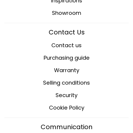
Inspirations
Showroom
Contact Us
Contact us
Purchasing guide
Warranty
Selling conditions
Security
Cookie Policy
Communication