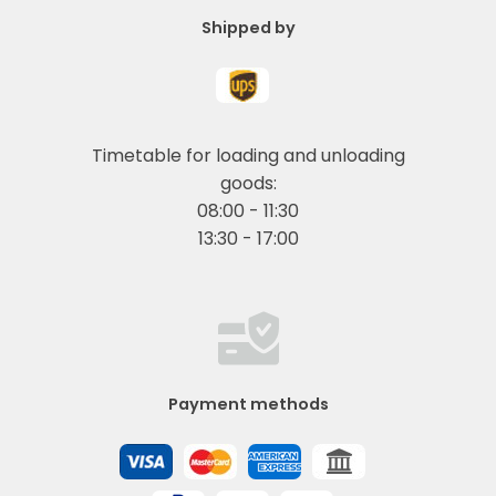
Shipped by
Timetable for loading and unloading
goods:
08:00 - 11:30
13:30 - 17:00
Payment methods