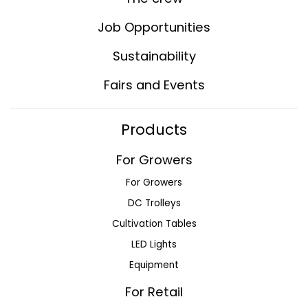
Job Opportunities
Sustainability
Fairs and Events
Products
For Growers
For Growers
DC Trolleys
Cultivation Tables
LED Lights
Equipment
For Retail