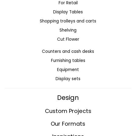
For Retail
Display Tables
Shopping trolleys and carts
Shelving
Cut Flower
Counters and cash desks
Furnishing tables
Equipment
Display sets
Design
Custom Projects
Our Formats