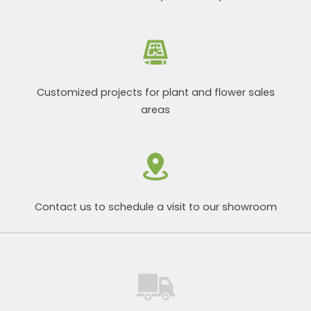
Customized projects for plant and flower sales
areas
Contact us to schedule a visit to our showroom