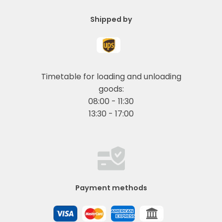
Shipped by
Timetable for loading and unloading
goods:
08:00 - 11:30
13:30 - 17:00
Payment methods