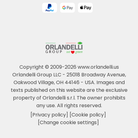
Copyright © 2009-2026 www.orlandelli.us
Orlandelli Group LLC - 25018 Broadway Avenue,
Oakwood Village, OH 44146 - USA.
Images and
texts published on this website are the exclusive
property of Orlandelli s.r.l. The owner prohibits
any use. All rights reserved.
[Privacy policy]
[Cookie policy]
[Change cookie settings]