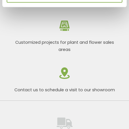
Products ready for delivery
Customized projects for plant and flower sales
areas
Contact us to schedule a visit to our showroom