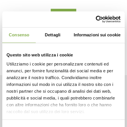
Consenso
Dettagli
Informazioni sui cookie
next:
newsletter
share
Questo sito web utilizza i cookie
Utilizziamo i cookie per personalizzare contenuti ed
annunci, per fornire funzionalità dei social media e per
analizzare il nostro traffico. Condividiamo inoltre
informazioni sul modo in cui utilizza il nostro sito con i
nostri partner che si occupano di analisi dei dati web,
CONTACTS
pubblicità e social media, i quali potrebbero combinarle
con altre informazioni che ha fornito loro o che hanno
raccolto dal suo utilizzo dei loro servizi.
Selezione