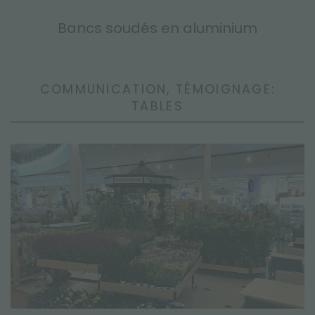
Bancs soudés en aluminium
COMMUNICATION, TÉMOIGNAGE:
TABLES