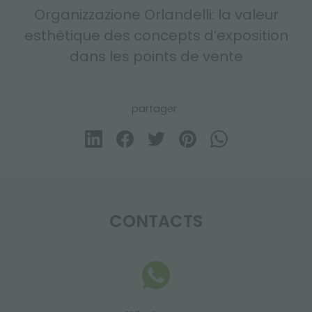
Organizzazione Orlandelli: la valeur
esthétique des concepts d’exposition
dans les points de vente
partager
CONTACTS