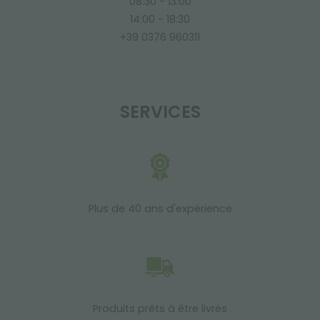
08:30 - 13:00
14:00 - 18:30
+39 0376 960311
SERVICES
Plus de 40 ans d'expérience
Produits prêts à être livrés