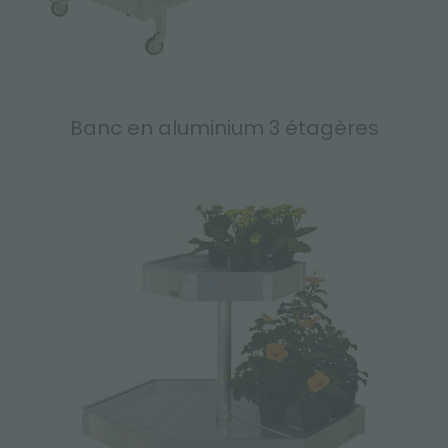
Banc en aluminium 3 étagères