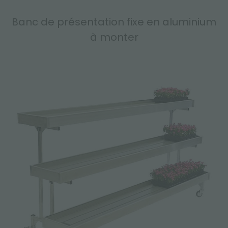
Banc de présentation fixe en aluminium
à monter