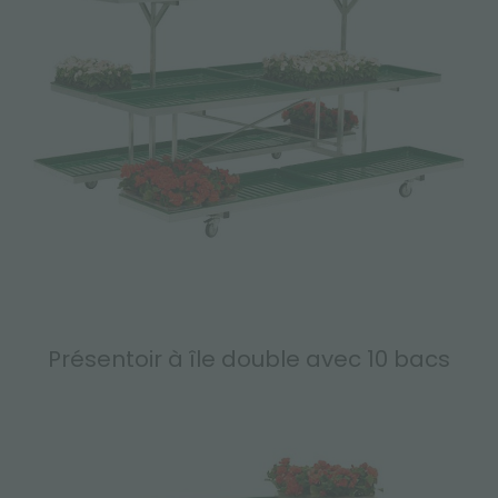
Présentoir à île double avec 10 bacs