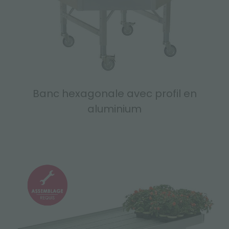
Banc hexagonale avec profil en
aluminium