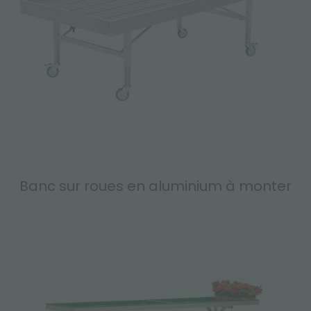
Banc sur roues en aluminium à monter