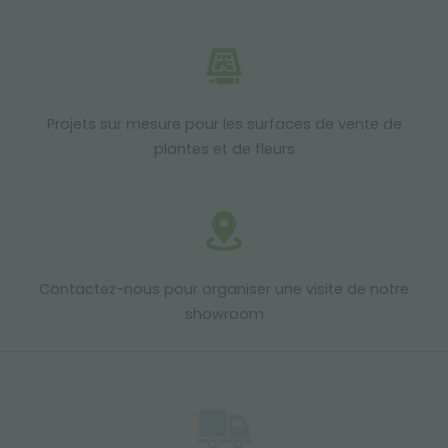
Projets sur mesure pour les surfaces de vente de
plantes et de fleurs
Contactez-nous pour organiser une visite de notre
showroom