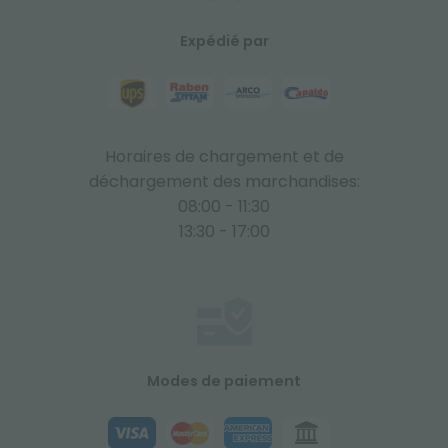
Expédié par
Horaires de chargement et de
déchargement des marchandises:
08:00 - 11:30
13:30 - 17:00
Modes de paiement