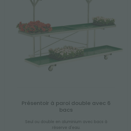
Présentoir à paroi double avec 6
bacs
Seul ou double en aluminium avec bacs à
réserve d'eau.