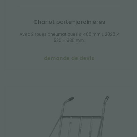
Chariot porte-jardinières
Avec 2 roues pneumatiques ø 400 mm L 2020 P
530 H 980 mm.
demande de devis