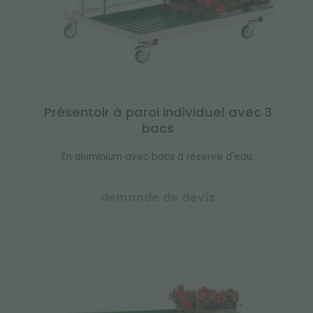
Présentoir à paroi individuel avec 3
bacs
En aluminium avec bacs à réserve d'eau.
demande de devis