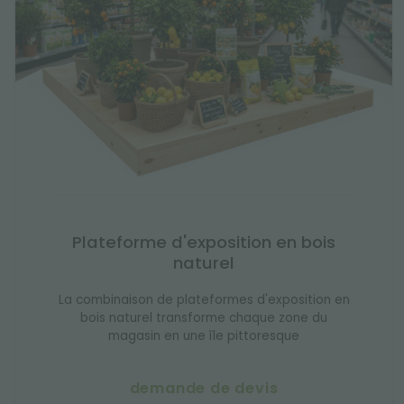
Plateforme d'exposition en bois
naturel
La combinaison de plateformes d'exposition en
bois naturel transforme chaque zone du
magasin en une île pittoresque
demande de devis