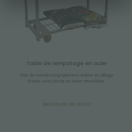
Table de rempotage en acier
Plan de travail intégralement réalisé en alliage
d’acier avec bords en acier amovibles.
demande de devis