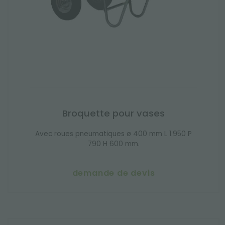
Broquette pour vases
Avec roues pneumatiques ø 400 mm L 1.950 P
790 H 600 mm.
demande de devis