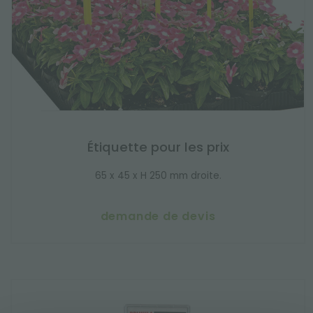
Étiquette pour les prix
65 x 45 x H 250 mm droite.
demande de devis