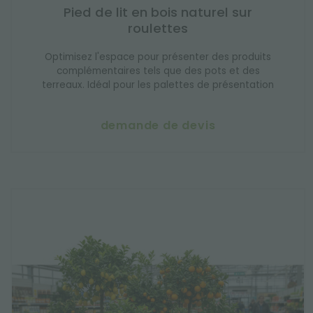
Pied de lit en bois naturel sur
roulettes
Optimisez l'espace pour présenter des produits
complémentaires tels que des pots et des
terreaux. Idéal pour les palettes de présentation
demande de devis