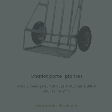
Chariot porte-plantes
Avec 2 roues pneumatiques ø 400 mm L 980 P
660 H 1.450 mm.
demande de devis