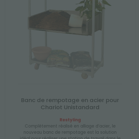
Banc de rempotage en acier pour
Chariot Unistandard
Restyling
Complètement réalisé en alliage d’acier, le
nouveau banc de rempotage est la solution
idéal pour réaliser une station de travail dans le