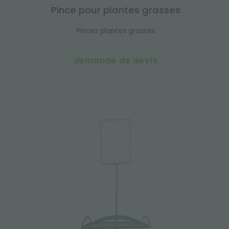
Pince pour plantes grasses
Pinces plantes grasses
demande de devis