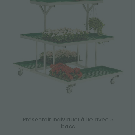
Présentoir individuel à île avec 5
bacs