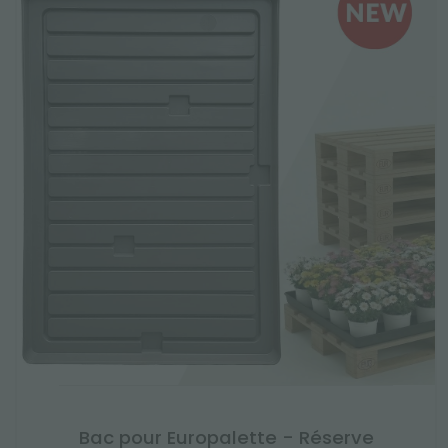
Bac pour Europalette - Réserve