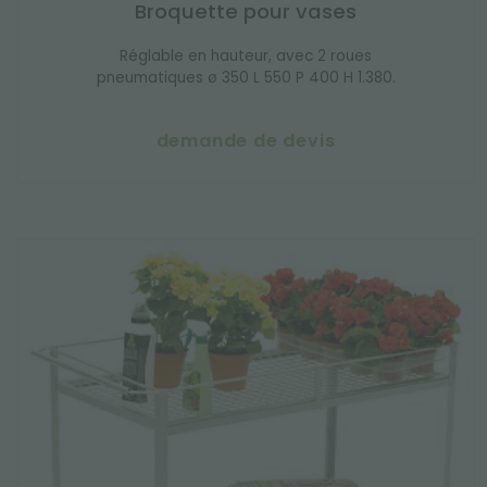
Broquette pour vases
Réglable en hauteur, avec 2 roues
pneumatiques ø 350 L 550 P 400 H 1.380.
demande de devis