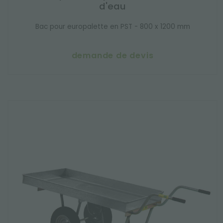
d'eau
Bac pour europalette en PST - 800 x 1200 mm
demande de devis