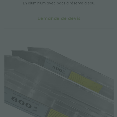
En aluminium avec bacs à réserve d'eau.
demande de devis