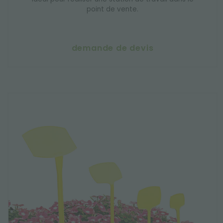
point de vente.
demande de devis