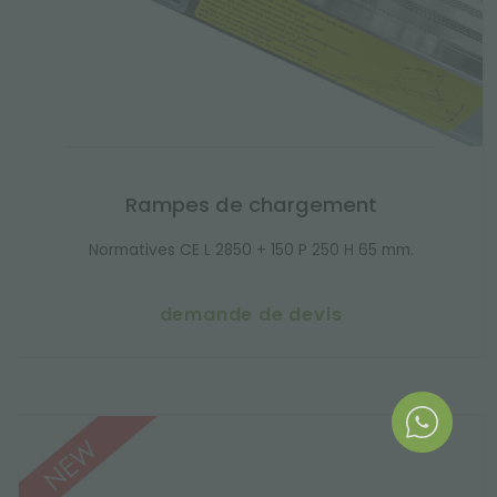
Rampes de chargement
Normatives CE L 2850 + 150 P 250 H 65 mm.
demande de devis