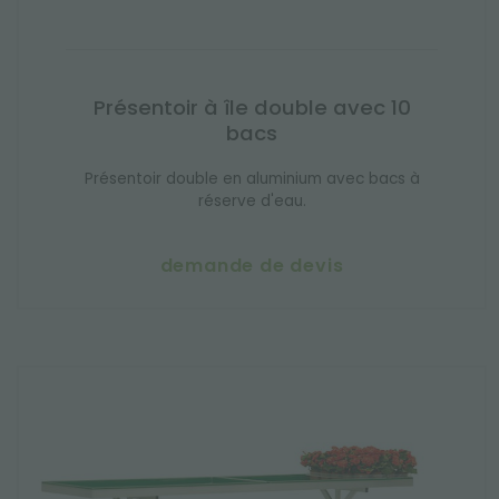
Présentoir à île double avec 10
bacs
Présentoir double en aluminium avec bacs à
réserve d'eau.
demande de devis