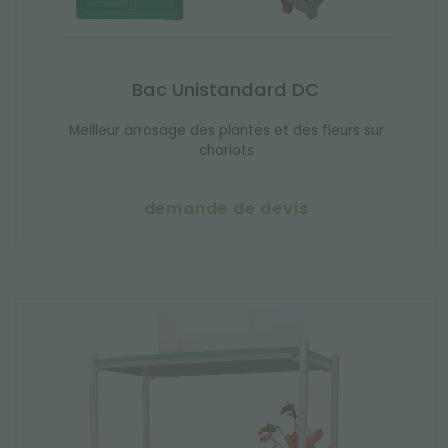
Bac Unistandard DC
Meilleur arrosage des plantes et des fleurs sur
chariots
demande de devis