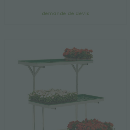
demande de devis