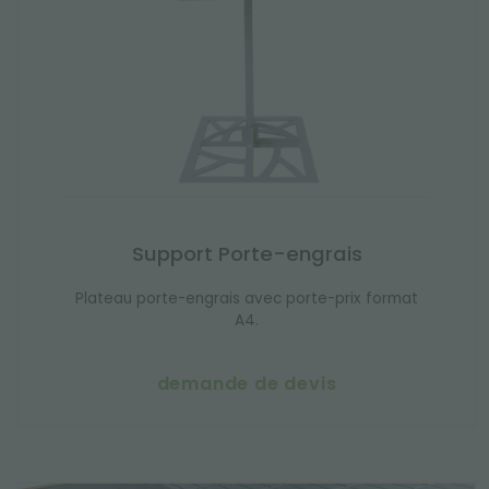
Support Porte-engrais
Plateau porte-engrais avec porte-prix format
A4.
demande de devis