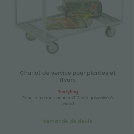
Chariot de service pour plantes et
fleurs
Restyling
Roues en caoutchouc ø 200 mm galvanisé à
chaud
demande de devis