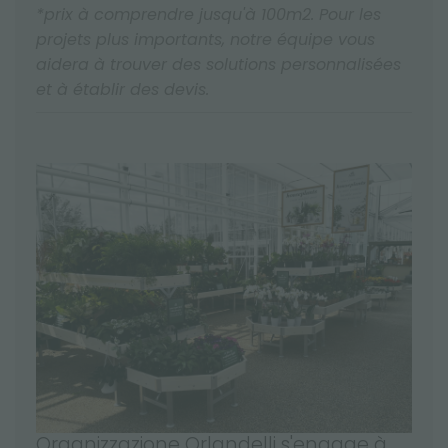
*prix à comprendre jusqu'à 100m2. Pour les
projets plus importants, notre équipe vous
aidera à trouver des solutions personnalisées
et à établir des devis.
Organizzazione Orlandelli s'engage à