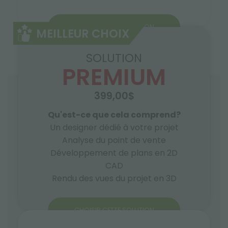
CHOISIR CETTE SOLUTION
MEILLEUR CHOIX
SOLUTION
PREMIUM
399,00$
Qu'est-ce que cela comprend?
Un designer dédié à votre projet
Analyse du point de vente
Développement de plans en 2D
CAD
Rendu des vues du projet en 3D
CHOISIR CETTE SOLUTION