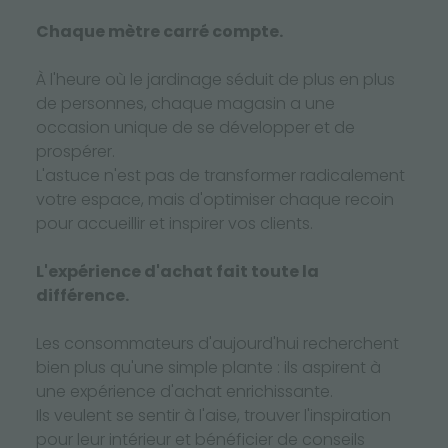
Chaque mètre carré compte.
À l'heure où le jardinage séduit de plus en plus
de personnes, chaque magasin a une
occasion unique de se développer et de
prospérer.
L'astuce n'est pas de transformer radicalement
votre espace, mais d'optimiser chaque recoin
pour accueillir et inspirer vos clients.
L'expérience d'achat fait toute la
différence.
Les consommateurs d'aujourd'hui recherchent
bien plus qu'une simple plante : ils aspirent à
une expérience d'achat enrichissante.
Ils veulent se sentir à l'aise, trouver l'inspiration
pour leur intérieur et bénéficier de conseils