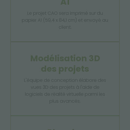
A1
Le projet CAO sera imprimé sur du
papier A1 (59,4 x 84,1 cm) et envoyé au
client.
Modélisation 3D
des projets
L'équipe de conception élabore des
vues 3D des projets à l'aide de
logiciels de réalité virtuelle parmi les
plus avancés.