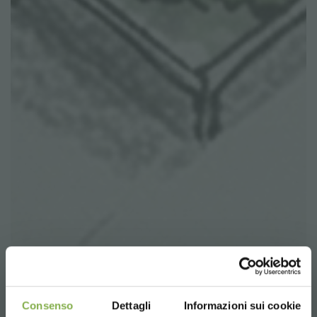
Consenso
Dettagli
Informazioni sui cookie