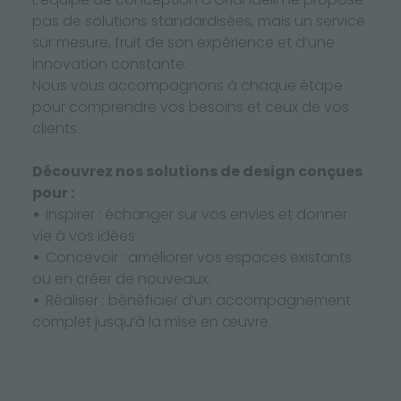
pas de solutions standardisées, mais un service
sur mesure, fruit de son expérience et d’une
innovation constante.
Nous vous accompagnons à chaque étape
pour comprendre vos besoins et ceux de vos
clients.
Découvrez nos solutions de design conçues
pour :
Inspirer : échanger sur vos envies et donner
vie à vos idées.
Concevoir : améliorer vos espaces existants
ou en créer de nouveaux.
Réaliser : bénéficier d’un accompagnement
complet jusqu’à la mise en œuvre.