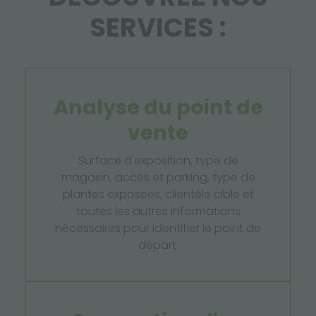
SERVICES :
Analyse du point de
vente
Surface d'exposition, type de
magasin, accès et parking, type de
plantes exposées, clientèle cible et
toutes les autres informations
nécessaires pour identifier le point de
départ.