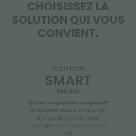
CHOISISSEZ LA
SOLUTION QUI VOUS
CONVIENT.
SOLUTION
SMART
299,00$
Qu'est-ce que cela comprend?
Un designer dédié à votre projet
Analyse du point de vente
Développement de plans en 2D
CAD