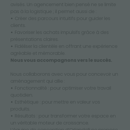
avisés. Un agencement bien pensé ne se limite
pas à la logistique ; il permet aussi de :
Créer des parcours intuitifs pour guider les
clients.
Favoriser les achats impulsifs grâce à des
présentations claires.
Fidéliser la clientèle en offrant une expérience
agréable et mémorable.
Nous vous accompagnons vers le succès.
Nous collaborons avec vous pour concevoir un
aménagement qui allie :
Fonctionnalité : pour optimiser votre travail
quotidien.
Esthétique : pour mettre en valeur vos
produits.
Résultats : pour transformer votre espace en
un véritable moteur de croissance.
L’équipe de conception d’Orlandelli ne propose