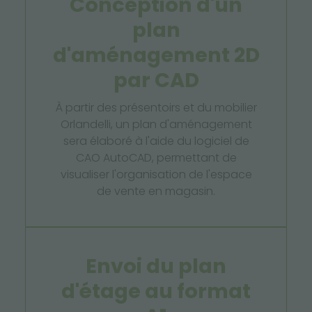
Conception d'un
plan
d'aménagement 2D
par CAD
À partir des présentoirs et du mobilier
Orlandelli, un plan d'aménagement
sera élaboré à l'aide du logiciel de
CAO AutoCAD, permettant de
visualiser l'organisation de l'espace
de vente en magasin.
Envoi du plan
d'étage au format