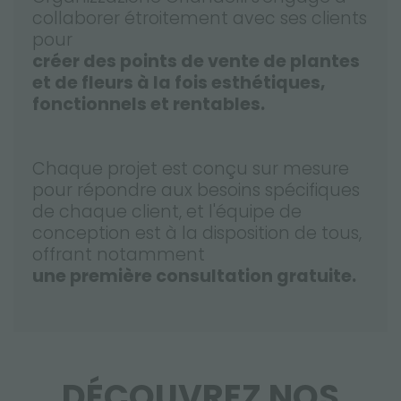
collaborer étroitement avec ses clients
pour
créer des points de vente de plantes
et de fleurs à la fois esthétiques,
fonctionnels et rentables.
Chaque projet est conçu sur mesure
pour répondre aux besoins spécifiques
de chaque client, et l'équipe de
conception est à la disposition de tous,
offrant notamment
une première consultation gratuite.
DÉCOUVREZ NOS