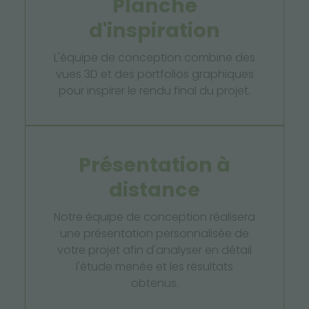
Planche
d'inspiration
L'équipe de conception combine des
vues 3D et des portfolios graphiques
pour inspirer le rendu final du projet.
Présentation à
distance
Notre équipe de conception réalisera
une présentation personnalisée de
votre projet afin d'analyser en détail
l'étude menée et les résultats
obtenus.