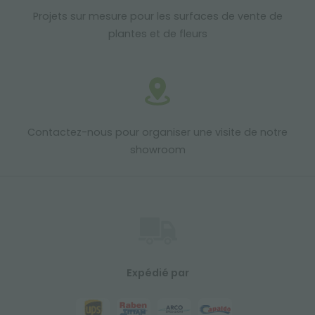
Projets sur mesure pour les surfaces de vente de
plantes et de fleurs
Contactez-nous pour organiser une visite de notre
showroom
Expédié par