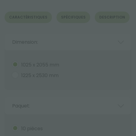
CARACTÉRISTIQUES
SPÉCIFIQUES
DESCRIPTION
Dimension:
1025 x 2055 mm
1225 x 2530 mm
Paquet:
10 pièces