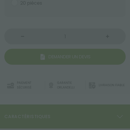
20 pièces
DEMANDER UN DEVIS
PAIEMENT
GARANTIE
LIVRAISON FIABLE
SÉCURISÉ
ORLANDELLI
CARACTÉRISTIQUES