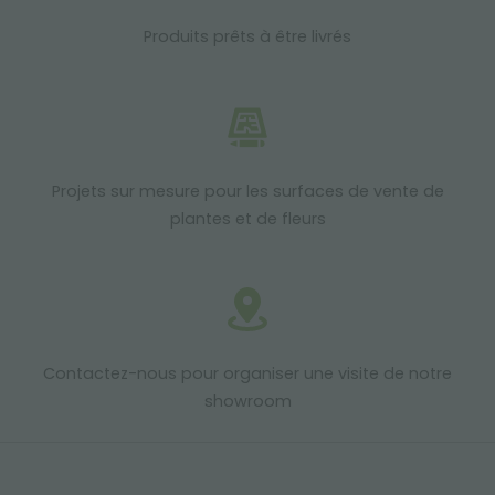
Produits prêts à être livrés
Projets sur mesure pour les surfaces de vente de
plantes et de fleurs
Contactez-nous pour organiser une visite de notre
showroom