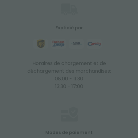
Expédié par
Horaires de chargement et de
déchargement des marchandises:
08:00 - 11:30
13:30 - 17:00
Modes de paiement