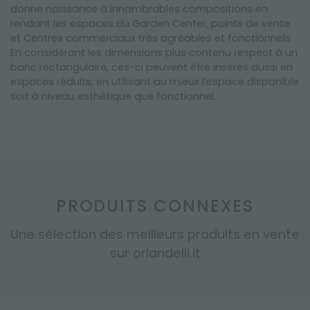
donne naissance à innombrables compositions en
rendant les espaces du Garden Center, points de vente
et Centres commerciaux très agréables et fonctionnels
En considérant les dimensions plus contenu respect à un
banc rectangulaire, ces-ci peuvent être insérés aussi en
espaces réduits, en utilisant au mieux l’espace disponible
soit à niveau esthétique que fonctionnel.
PRODUITS CONNEXES
Une sélection des meilleurs produits en vente
sur orlandelli.it