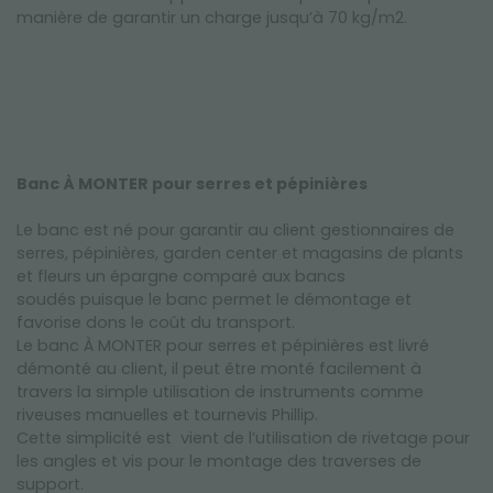
manière de garantir un charge jusqu’à 70 kg/m2.
Banc À MONTER pour serres et pépinières
Le banc est né pour garantir au client gestionnaires de
serres, pépinières, garden center et magasins de plants
et fleurs un épargne comparé aux bancs
soudés puisque le banc permet le démontage et
favorise dons le coût du transport.
Le banc À MONTER pour serres et pépinières est livré
démonté au client, il peut être monté facilement à
travers la simple utilisation de instruments comme
riveuses manuelles et tournevis Phillip.
Cette simplicité est vient de l’utilisation de rivetage pour
les angles et vis pour le montage des traverses de
support.