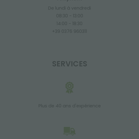
De lundi à vendredi
08:30 - 13:00
14:00 - 18:30
+39 0376 960311
SERVICES
Plus de 40 ans d'expérience