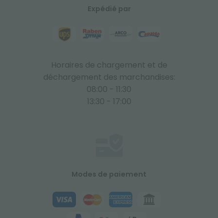
Expédié par
Horaires de chargement et de
déchargement des marchandises:
08:00 - 11:30
13:30 - 17:00
Modes de paiement