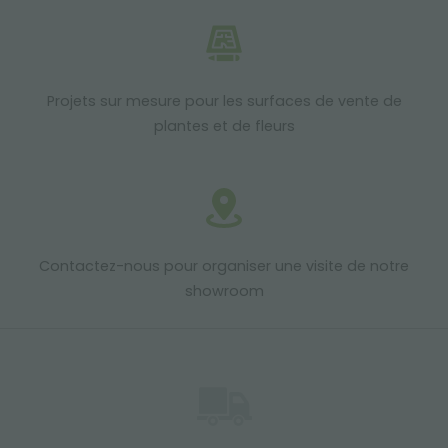
Projets sur mesure pour les surfaces de vente de
plantes et de fleurs
Contactez-nous pour organiser une visite de notre
showroom