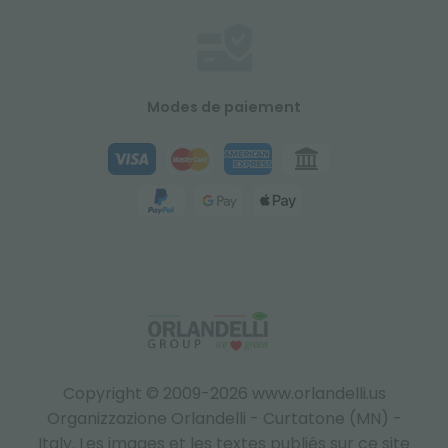
Modes de paiement
Copyright © 2009-2026 www.orlandelli.us
Organizzazione Orlandelli - Curtatone (MN) -
Italy.
Les images et les textes publiés sur ce site