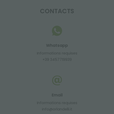
CONTACTS
Whatsapp
Informations requises
+39 3457719939
Email
Informations requises
info@orlandelli.it