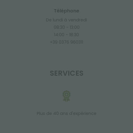
Téléphone
De lundi à vendredi
08:30 - 13:00
14:00 - 18:30
+39 0376 960311
SERVICES
Plus de 40 ans d'expérience