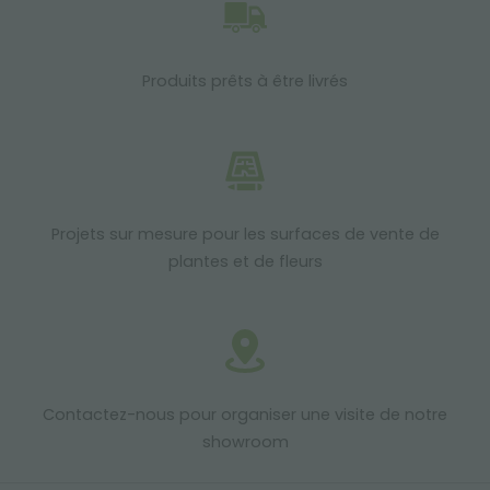
Produits prêts à être livrés
Projets sur mesure pour les surfaces de vente de
plantes et de fleurs
Contactez-nous pour organiser une visite de notre
showroom