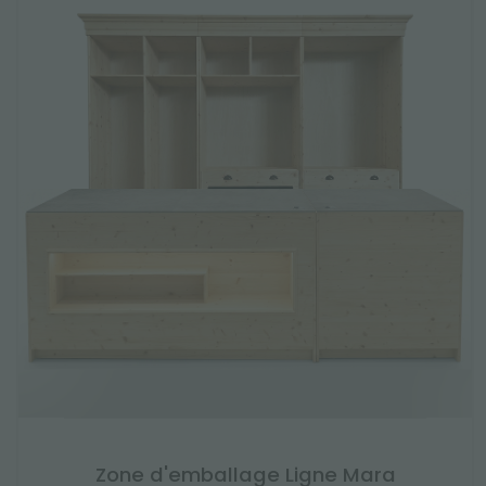
Zone d'emballage Ligne Mara