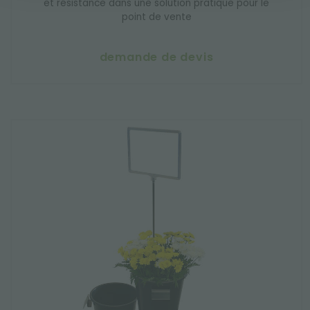
et résistance dans une solution pratique pour le
point de vente
demande de devis