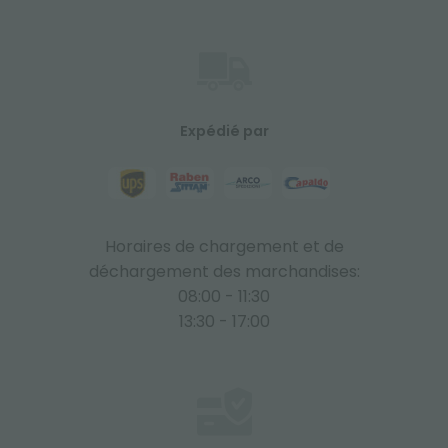
Expédié par
Horaires de chargement et de
déchargement des marchandises:
08:00 - 11:30
13:30 - 17:00