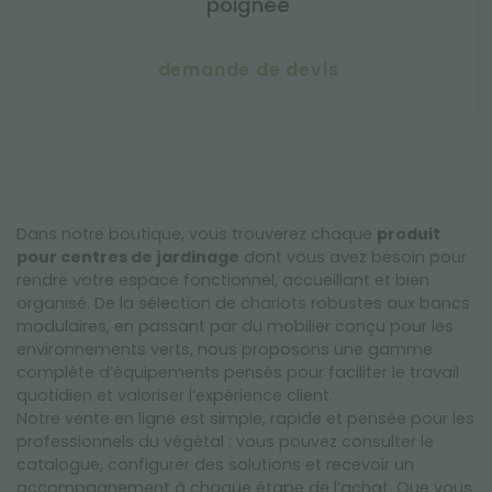
poignée
demande de devis
Dans notre boutique, vous trouverez chaque
produit
pour centres de jardinage
dont vous avez besoin pour
rendre votre espace fonctionnel, accueillant et bien
organisé. De la sélection de chariots robustes aux bancs
modulaires, en passant par du mobilier conçu pour les
environnements verts, nous proposons une gamme
complète d’équipements pensés pour faciliter le travail
quotidien et valoriser l’expérience client.
Notre vente en ligne est simple, rapide et pensée pour les
professionnels du végétal : vous pouvez consulter le
catalogue, configurer des solutions et recevoir un
accompagnement à chaque étape de l’achat. Que vous