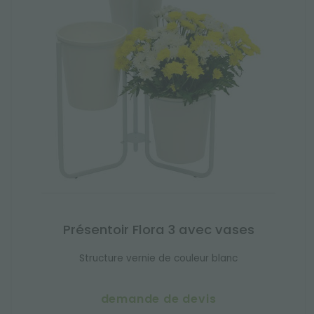
Présentoir Flora 3 avec vases
Structure vernie de couleur blanc
demande de devis