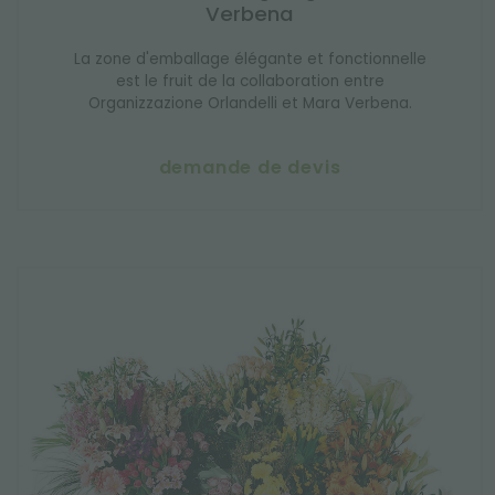
Verbena
La zone d'emballage élégante et fonctionnelle
est le fruit de la collaboration entre
Organizzazione Orlandelli et Mara Verbena.
demande de devis