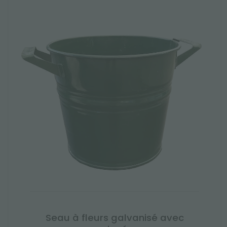
Seau à fleurs galvanisé avec