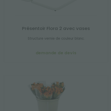
Présentoir Flora 2 avec vases
Structure vernie de couleur blanc.
demande de devis