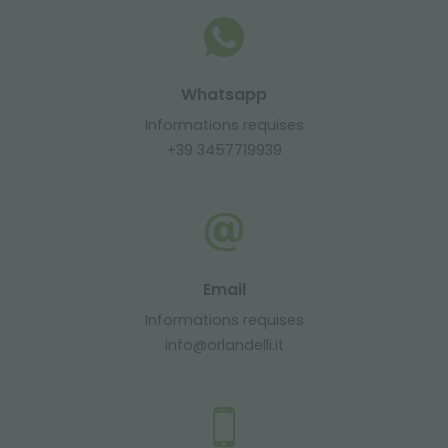
Whatsapp
Informations requises
+39 3457719939
Email
Informations requises
info@orlandelli.it