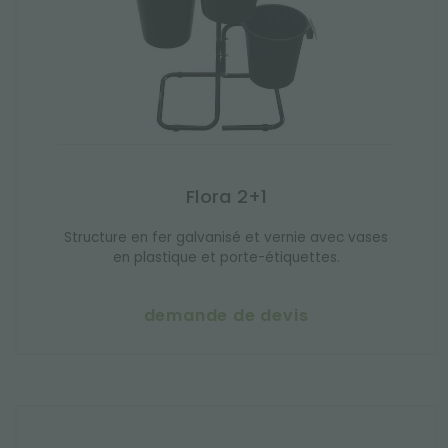
Flora 2+1
Structure en fer galvanisé et vernie avec vases
en plastique et porte-étiquettes.
demande de devis