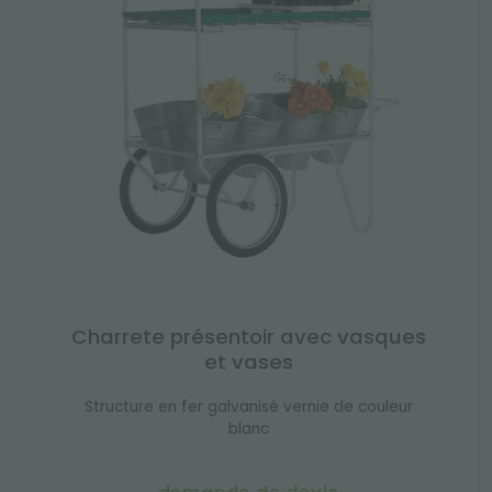
Charrete présentoir avec vasques
et vases
Structure en fer galvanisé vernie de couleur
blanc