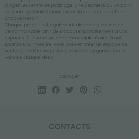
dirigiez un centre de jardinage, une pépinière ou un point
de vente spécialisé, nous avons la solution adaptée à
chaque besoin.
Chaque produit est également disponible en version
personnalisable, afin de s’adapter parfaitement à vos
espaces et à votre vision commerciale. Grâce à nos
solutions sur mesure, vous pouvez créer un espace de
vente qui reflète votre style, améliore l’organisation et
valorise chaque détail.
partager
CONTACTS