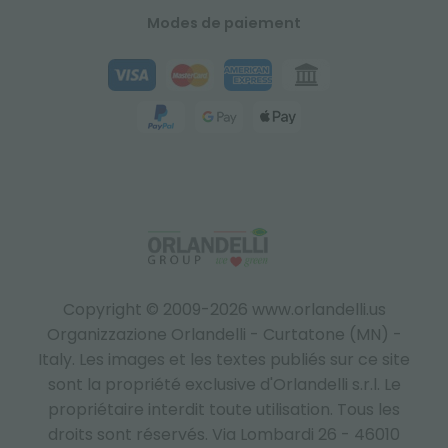
Modes de paiement
Copyright © 2009-2026 www.orlandelli.us
Organizzazione Orlandelli - Curtatone (MN) -
Italy.
Les images et les textes publiés sur ce site
sont la propriété exclusive d'Orlandelli s.r.l. Le
propriétaire interdit toute utilisation. Tous les
droits sont réservés. Via Lombardi 26 - 46010