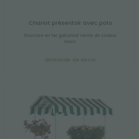
Chariot présentoir avec pots
Structure en fer galvanisé vernie de couleur
blanc
demande de devis