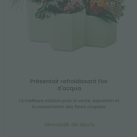
Présentoir refroidissant Fior
d'acqua
La meilleure solution pour la vente, exposition et
la conservation des fleurs coupées.
demande de devis