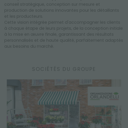
conseil stratégique, conception sur mesure et
production de solutions innovantes pour les détaillants
et les producteurs.
Cette vision intégrée permet d'accompagner les clients
à chaque étape de leurs projets, de la conception initiale
à la mise en œuvre finale, garantissant des résultats
personnalisés et de haute qualité, parfaitement adaptés
aux besoins du marché.
SOCIÉTÉS DU GROUPE