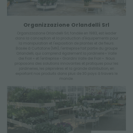
Organizzazione Orlandelli Srl
Organizzazione Orlandelli Srl, fondée en 1983, est leader
dans la conception et la production d'équipements pour
la manipulation et l'exposition de plantes et de fleurs.
Basée à Curtatone (MN), l'entreprise fait partie du groupe
Orlandelli, qui comprend également la jardinerie « Valle
dei Fiori » et l'entreprise « Giardini Valle dei Fiori ». Nous
proposons des solutions innovantes et pratiques pour les
jardineries, les pépinières et la grande distribution, en
exportant nos produits dans plus de 30 pays à travers le
monde.