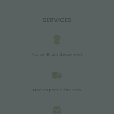
SERVICES
Plus de 40 ans d'expérience
Produits prêts à être livrés