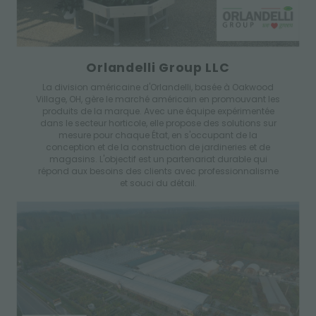
Orlandelli Group LLC
La division américaine d'Orlandelli, basée à Oakwood
Village, OH, gère le marché américain en promouvant les
produits de la marque. Avec une équipe expérimentée
dans le secteur horticole, elle propose des solutions sur
mesure pour chaque État, en s'occupant de la
conception et de la construction de jardineries et de
magasins. L'objectif est un partenariat durable qui
répond aux besoins des clients avec professionnalisme
et souci du détail.