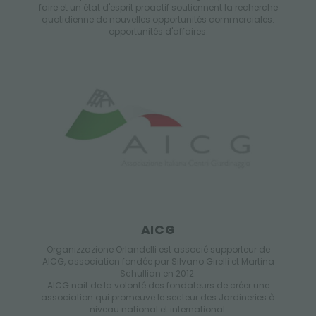
faire et un état d'esprit proactif soutiennent la recherche
quotidienne de nouvelles opportunités commerciales.
opportunités d'affaires.
AICG
Organizzazione Orlandelli est associé supporteur de
AICG, association fondée par Silvano Girelli et Martina
Schullian en 2012.
AICG nait de la volonté des fondateurs de créer une
association qui promeuve le secteur des Jardineries à
niveau national et international.