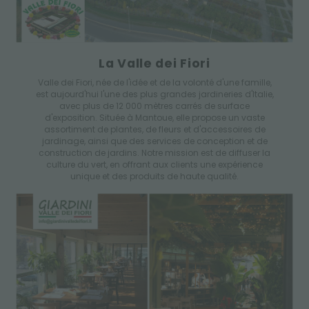
La Valle dei Fiori
Valle dei Fiori, née de l'idée et de la volonté d'une famille,
est aujourd'hui l'une des plus grandes jardineries d'Italie,
avec plus de 12 000 mètres carrés de surface
d'exposition. Située à Mantoue, elle propose un vaste
assortiment de plantes, de fleurs et d'accessoires de
jardinage, ainsi que des services de conception et de
construction de jardins. Notre mission est de diffuser la
culture du vert, en offrant aux clients une expérience
unique et des produits de haute qualité.