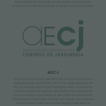
Organizzazione Orlandelli est favorable aux initiatives
visant à accroitre et améliorer le secteur de la floriculture.
AECJ
Organizzazione Orlandelli est membre de l'Association
espagnole des jardineries (AECJ), qui regroupe plus de
150 jardineries dans toute l'Espagne. L'AECJ promeut la
consommation du secteur vert et offre des services tels
que le conseil, la formation et des outils de fidélisation,
permettant à Orlandelli d'élargir son réseau de contacts
et d'accéder à des ressources stratégiques pour le