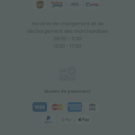
Horaires de chargement et de
déchargement des marchandises:
08:00 - 11:30
13:30 - 17:00
Modes de paiement