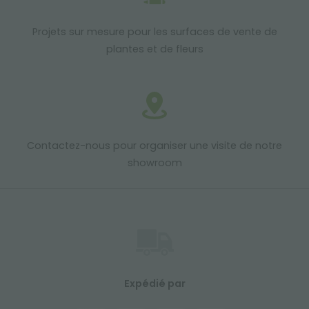
Projets sur mesure pour les surfaces de vente de
plantes et de fleurs
Contactez-nous pour organiser une visite de notre
showroom
Expédié par