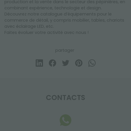
production et la vente dans le secteur des pépinières, en
combinant expérience, technologie et design.
Découvrez notre catalogue d’équipements pour le
commerce de détail, y compris mobilier, tables, chariots
avec éclairage LED, etc.
Faites évoluer votre activité avec nous !
partager
CONTACTS