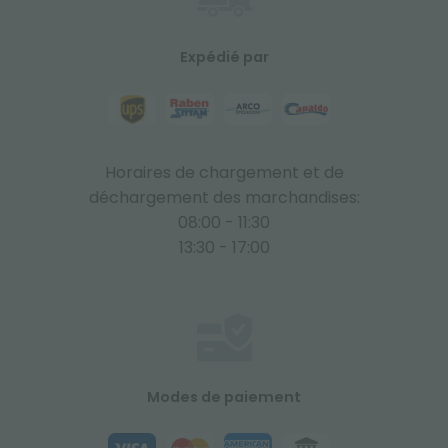
Expédié par
Horaires de chargement et de
déchargement des marchandises:
08:00 - 11:30
13:30 - 17:00
Modes de paiement