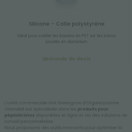
Silicone - Colle polystyrène
Idéal pour sceller les bassins en PST sur les bancs
soudés en aluminium.
demande de devis
L’unité commerciale Unit Greengrow d’Organizzazione
Orlandelli est spécialisée dans les
produits pour
pépiniéristes
disponibles en ligne et via des solutions de
conseil personnalisées.
Nous proposons des outils innovants pour optimiser la