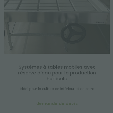
Systèmes à tables mobiles avec
réserve d'eau pour la production
horticole
Idéal pour la culture en intérieur et en serre
demande de devis