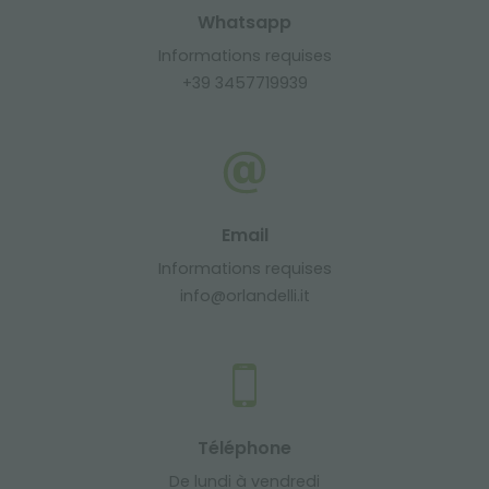
Whatsapp
Informations requises
+39 3457719939
Email
Informations requises
info@orlandelli.it
Téléphone
De lundi à vendredi