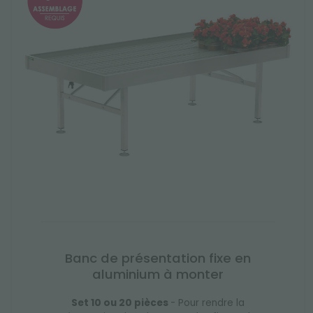
Banc de présentation fixe en
aluminium à monter
Set 10 ou 20 pièces
- Pour rendre la