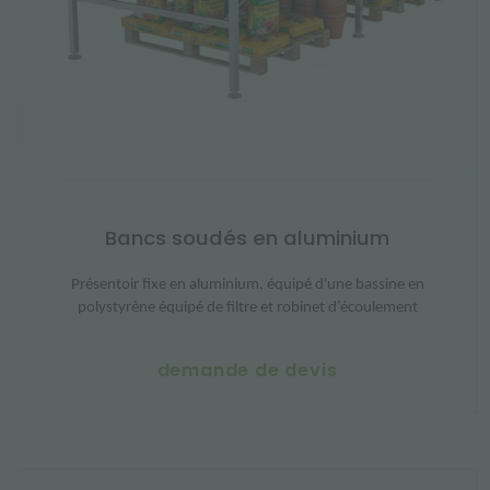
Bancs soudés en aluminium
Présentoir fixe en aluminium, équipé d'une bassine en
polystyrène équipé de filtre et robinet d’écoulement
demande de devis