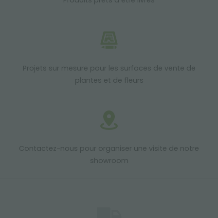
Produits prêts à être livrés
Projets sur mesure pour les surfaces de vente de
plantes et de fleurs
Contactez-nous pour organiser une visite de notre
showroom