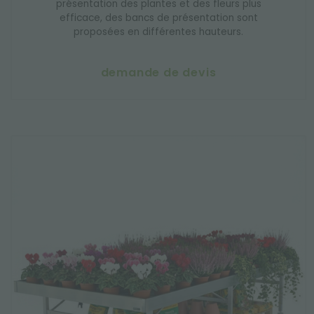
présentation des plantes et des fleurs plus
efficace, des bancs de présentation sont
proposées en différentes hauteurs.
demande de devis