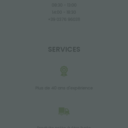
08:30 - 13:00
14:00 - 18:30
+39 0376 960311
SERVICES
Plus de 40 ans d'expérience