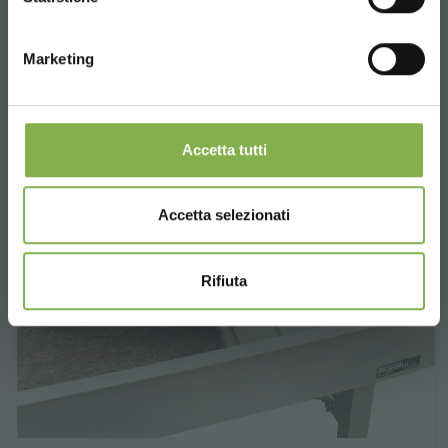
Marketing
Accetta tutti
Accetta selezionati
Rifiuta