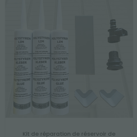
Kit de réparation de réservoir de