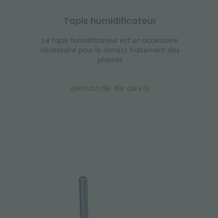
Tapis humidificateur
Le tapis humidificateur est un accessoire
nécessaire pour le correct traitement des
plantes
demande de devis