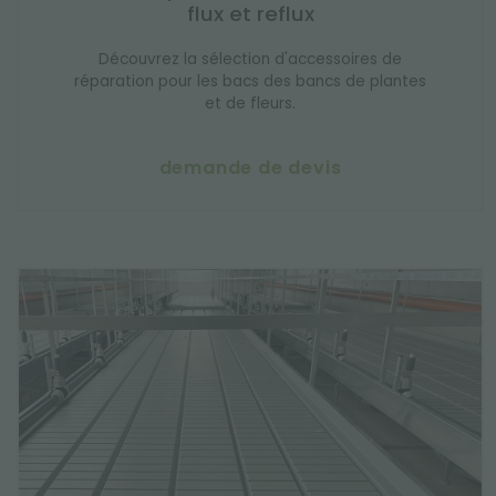
flux et reflux
Découvrez la sélection d'accessoires de
réparation pour les bacs des bancs de plantes
et de fleurs.
demande de devis