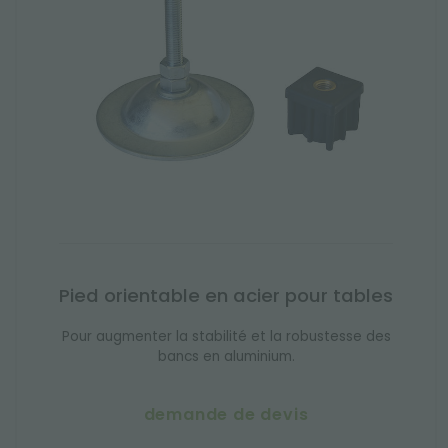
Pied orientable en acier pour tables
Pour augmenter la stabilité et la robustesse des
bancs en aluminium.
demande de devis