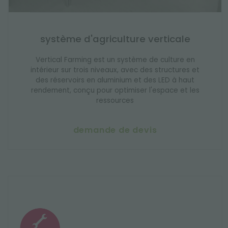
système d'agriculture verticale
Vertical Farming est un système de culture en
intérieur sur trois niveaux, avec des structures et
des réservoirs en aluminium et des LED à haut
rendement, conçu pour optimiser l'espace et les
ressources
demande de devis