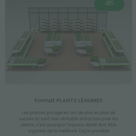
Format PLANTS LÉGUMES
Les plantes potagères ont de plus en plus de
succès et sont une véritable attraction pour les
clients, c'est pourquoi l'espace dédié doit être
organisé de la meilleure façon possible