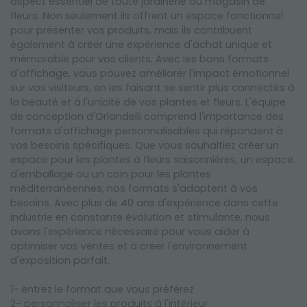
aspect essentiel de toute jardinerie ou magasin de
fleurs. Non seulement ils offrent un espace fonctionnel
pour présenter vos produits, mais ils contribuent
également à créer une expérience d'achat unique et
mémorable pour vos clients. Avec les bons formats
d'affichage, vous pouvez améliorer l'impact émotionnel
sur vos visiteurs, en les faisant se sentir plus connectés à
la beauté et à l'unicité de vos plantes et fleurs. L'équipe
de conception d'Orlandelli comprend l'importance des
formats d'affichage personnalisables qui répondent à
vos besoins spécifiques. Que vous souhaitiez créer un
espace pour les plantes à fleurs saisonnières, un espace
d'emballage ou un coin pour les plantes
méditerranéennes, nos formats s'adaptent à vos
besoins. Avec plus de 40 ans d'expérience dans cette
industrie en constante évolution et stimulante, nous
avons l'expérience nécessaire pour vous aider à
optimiser vos ventes et à créer l'environnement
d'exposition parfait.
1- entrez le format que vous préférez
2- personnaliser les produits à l'intérieur