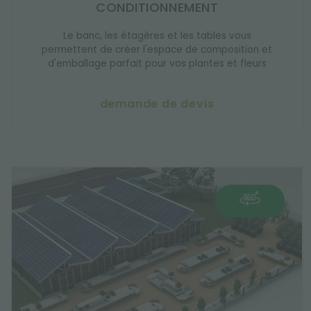
CONDITIONNEMENT
Le banc, les étagères et les tables vous
permettent de créer l'espace de composition et
d'emballage parfait pour vos plantes et fleurs
demande de devis