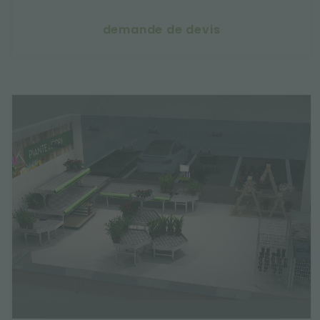
demande de devis