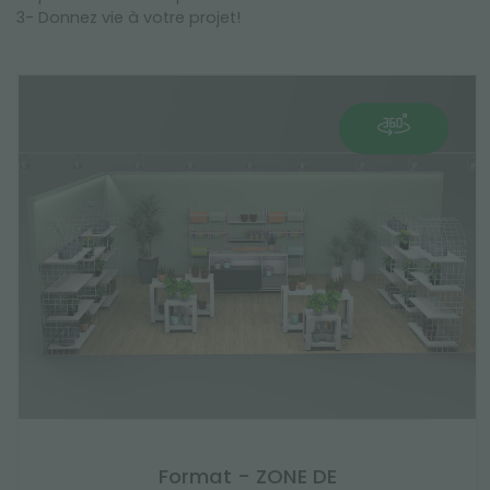
3- Donnez vie à votre projet!
Format - ZONE DE