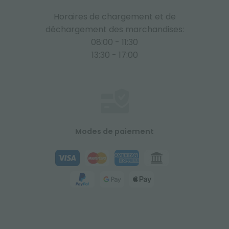
Horaires de chargement et de
déchargement des marchandises:
08:00 - 11:30
13:30 - 17:00
Modes de paiement