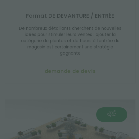
Format DE DEVANTURE / ENTRÉE
De nombreux détaillants cherchent de nouvelles
idées pour stimuler leurs ventes : ajouter la
catégorie de plantes et de fleurs à l'entrée du
magasin est certainement une stratégie
gagnante
demande de devis