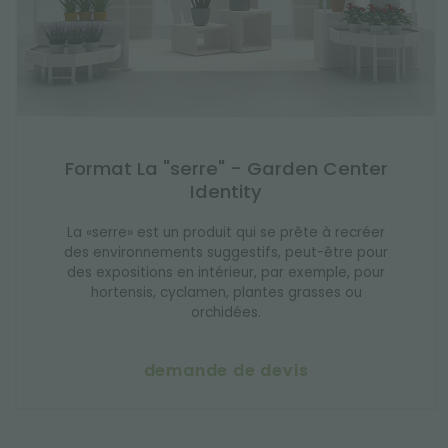
Format La "serre" - Garden Center
Identity
La «serre» est un produit qui se prête à recréer
des environnements suggestifs, peut-être pour
des expositions en intérieur, par exemple, pour
hortensis, cyclamen, plantes grasses ou
orchidées.
demande de devis