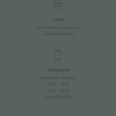
Email
Informations requises
info@orlandelli.it
Téléphone
De lundi à vendredi
08:30 - 13:00
14:00 - 18:30
+39 0376 960311