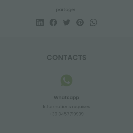
partager
CONTACTS
Whatsapp
Informations requises
+39 3457719939