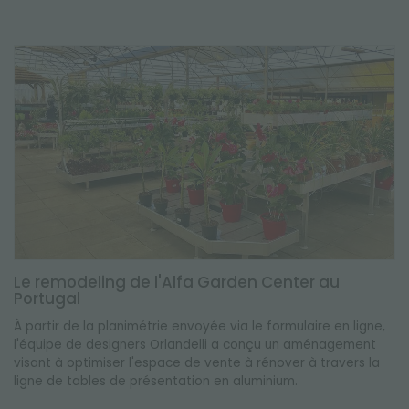
Le remodeling de l'Alfa Garden Center au
Portugal
À partir de la planimétrie envoyée via le formulaire en ligne,
l'équipe de designers Orlandelli a conçu un aménagement
visant à optimiser l'espace de vente à rénover à travers la
ligne de tables de présentation en aluminium.