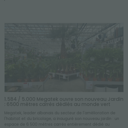
1.584 / 5.000 Megatek ouvre son nouveau Jardin
: 6500 mètres carrés dédiés au monde vert
Megatek, leader albanais du secteur de l'amélioration de
l'habitat et du bricolage, a inauguré son nouveau jardin : un
espace de 6 500 mètres carrés entièrement dédié au