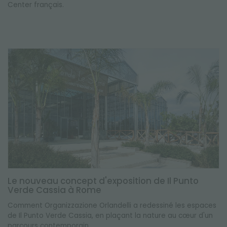
Center français.
Le nouveau concept d'exposition de Il Punto
Verde Cassia à Rome
Comment Organizzazione Orlandelli a redessiné les espaces
de Il Punto Verde Cassia, en plaçant la nature au cœur d'un
parcours contemporain