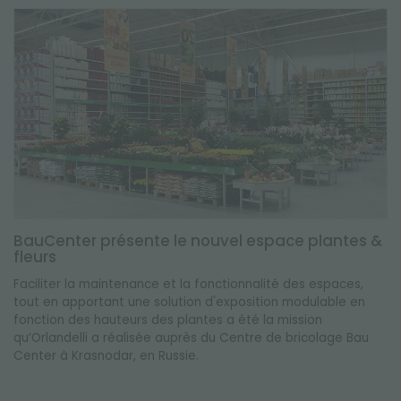
BauCenter présente le nouvel espace plantes &
fleurs
Faciliter la maintenance et la fonctionnalité des espaces,
tout en apportant une solution d'exposition modulable en
fonction des hauteurs des plantes a été la mission
qu’Orlandelli a réalisée auprès du Centre de bricolage Bau
Center à Krasnodar, en Russie.