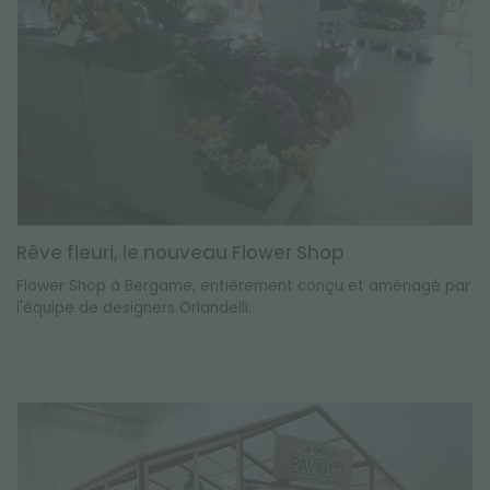
Rêve fleuri, le nouveau Flower Shop
Flower Shop à Bergame, entièrement conçu et aménagé par
l'équipe de designers Orlandelli.