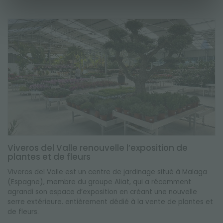
Viveros del Valle renouvelle l’exposition de
plantes et de fleurs
Viveros del Valle est un centre de jardinage situé à Malaga
(Espagne), membre du groupe Aliat, qui a récemment
agrandi son espace d’exposition en créant une nouvelle
serre extérieure. entièrement dédié à la vente de plantes et
de fleurs.