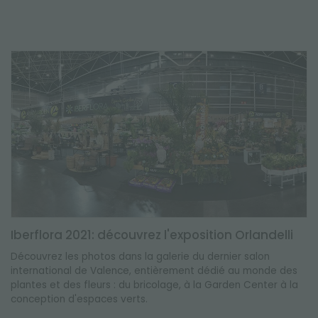
Iberflora 2021: découvrez l'exposition Orlandelli
Découvrez les photos dans la galerie du dernier salon
international de Valence, entièrement dédié au monde des
plantes et des fleurs : du bricolage, à la Garden Center à la
conception d'espaces verts.