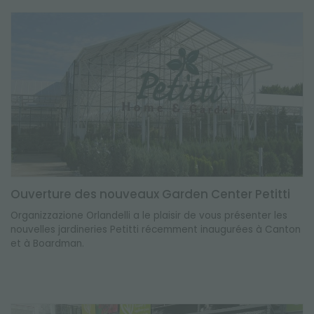
Ouverture des nouveaux Garden Center Petitti
Organizzazione Orlandelli a le plaisir de vous présenter les
nouvelles jardineries Petitti récemment inaugurées à Canton
et à Boardman.