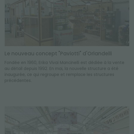
Le nouveau concept "Paviotti" d'Orlandelli
Fondée en 1960, Erika Vivai Mancinelli est dédiée à la vente
au détail depuis 1992. En mai, la nouvelle structure a été
inaugurée, ce qui regroupe et remplace les structures
précédentes.