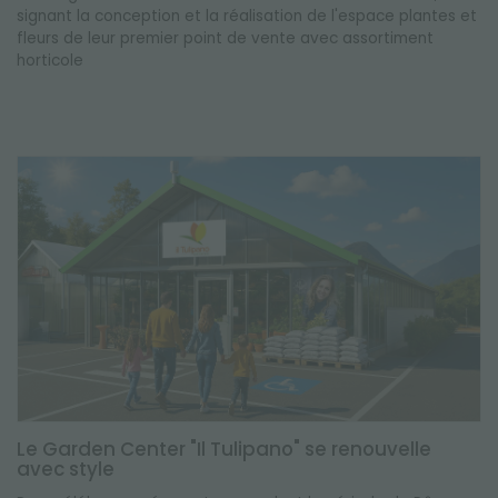
signant la conception et la réalisation de l'espace plantes et
fleurs de leur premier point de vente avec assortiment
horticole
Le Garden Center "Il Tulipano" se renouvelle
avec style