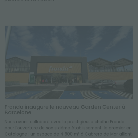
Fronda inaugure le nouveau Garden Center à
Barcelone
Nous avons collaboré avec la prestigieuse chaîne Fronda
pour l'ouverture de son sixième établissement, le premier en
Catalogne : un espace de 4 800 m² à Cabrera de Mar alliant