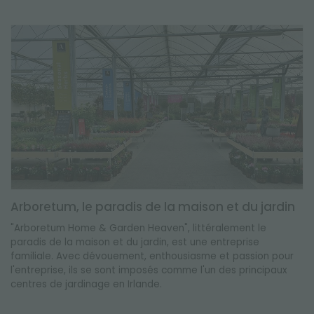
Arboretum, le paradis de la maison et du jardin
"Arboretum Home & Garden Heaven", littéralement le
paradis de la maison et du jardin, est une entreprise
familiale. Avec dévouement, enthousiasme et passion pour
l'entreprise, ils se sont imposés comme l'un des principaux
centres de jardinage en Irlande.