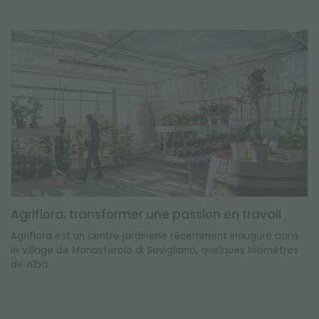
Agriflora: transformer une passion en travail
Agriflora est un centre jardinerie récemment inauguré dans
le village de Monasterolo di Savigliano, quelques kilomètres
de Alba.