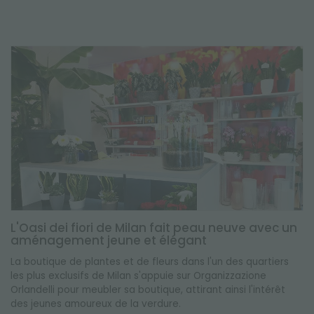
L'Oasi dei fiori de Milan fait peau neuve avec un
aménagement jeune et élégant
La boutique de plantes et de fleurs dans l'un des quartiers
les plus exclusifs de Milan s'appuie sur Organizzazione
Orlandelli pour meubler sa boutique, attirant ainsi l'intérêt
des jeunes amoureux de la verdure.