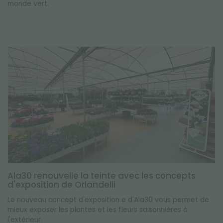
monde vert.
Ala30 renouvelle la teinte avec les concepts
d'exposition de Orlandelli
Le nouveau concept d'exposition e d'Ala30 vous permet de
mieux exposer les plantes et les fleurs saisonnières à
l'extérieur.