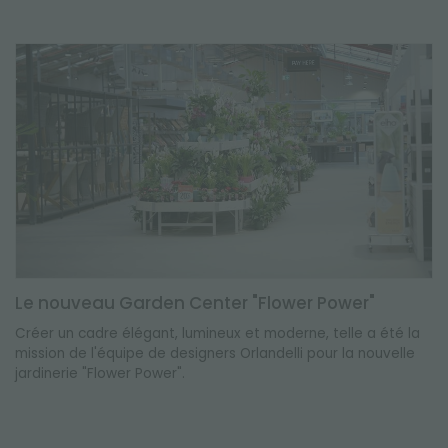
Le nouveau Garden Center "Flower Power"
Créer un cadre élégant, lumineux et moderne, telle a été la
mission de l'équipe de designers Orlandelli pour la nouvelle
jardinerie "Flower Power".