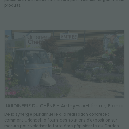
produits.
JARDINERIE DU CHÊNE – Anthy-sur-Léman, France
De la synergie pluriannuelle à la réalisation concrète :
comment Orlandelli a fourni des solutions d'exposition sur
mesure pour valoriser la forte âme pépiniériste du Garden