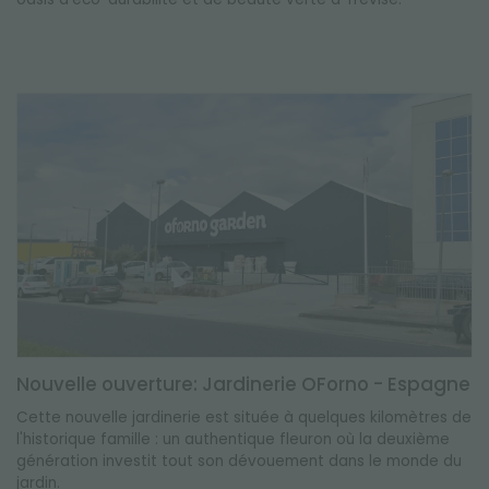
Nouvelle ouverture: Jardinerie OForno - Espagne
Cette nouvelle jardinerie est située à quelques kilomètres de
l'historique famille : un authentique fleuron où la deuxième
génération investit tout son dévouement dans le monde du
jardin.