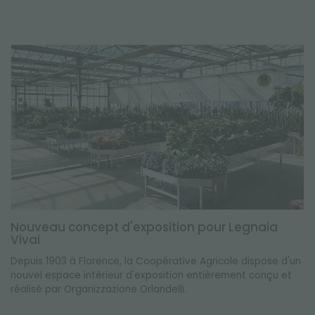
Nouveau concept d'exposition pour Legnaia
Vivai
Depuis 1903 à Florence, la Coopérative Agricole dispose d'un
nouvel espace intérieur d'exposition entièrement conçu et
réalisé par Organizzazione Orlandelli.