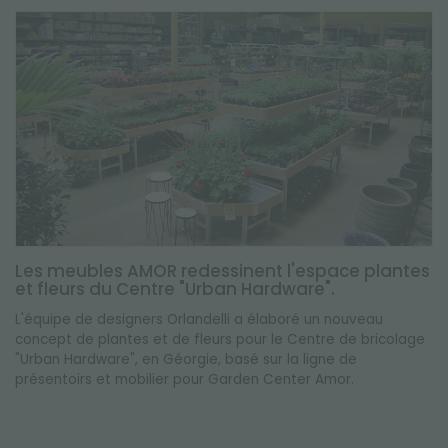
Les meubles AMOR redessinent l'espace plantes
et fleurs du Centre "Urban Hardware".
L'équipe de designers Orlandelli a élaboré un nouveau
concept de plantes et de fleurs pour le Centre de bricolage
"Urban Hardware", en Géorgie, basé sur la ligne de
présentoirs et mobilier pour Garden Center Amor.