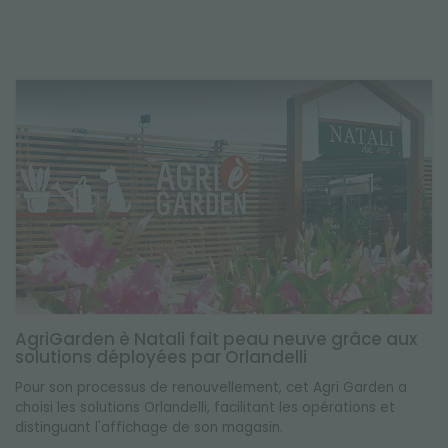
AgriGarden è Natali fait peau neuve grâce aux
solutions déployées par Orlandelli
Pour son processus de renouvellement, cet Agri Garden a
choisi les solutions Orlandelli, facilitant les opérations et
distinguant l'affichage de son magasin.