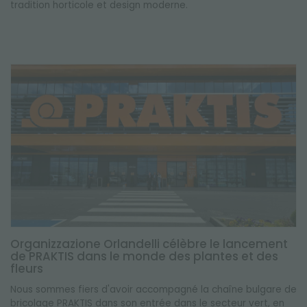
tradition horticole et design moderne.
Organizzazione Orlandelli célèbre le lancement
de PRAKTIS dans le monde des plantes et des
fleurs
Nous sommes fiers d'avoir accompagné la chaîne bulgare de
bricolage PRAKTIS dans son entrée dans le secteur vert, en