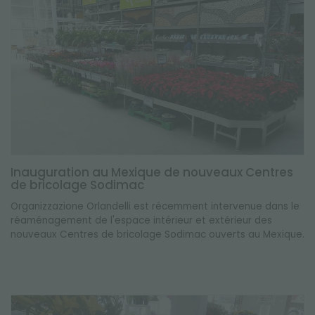
Inauguration au Mexique de nouveaux Centres
de bricolage Sodimac
Organizzazione Orlandelli est récemment intervenue dans le
réaménagement de l'espace intérieur et extérieur des
nouveaux Centres de bricolage Sodimac ouverts au Mexique.