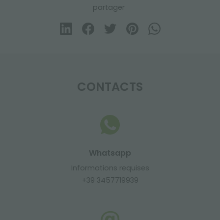
partager
CONTACTS
Whatsapp
Informations requises
+39 3457719939