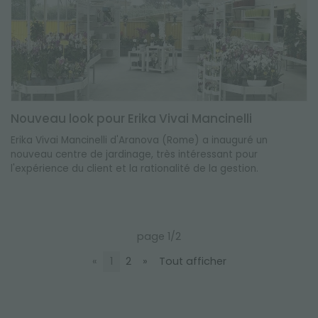
Nouveau look pour Erika Vivai Mancinelli
Erika Vivai Mancinelli d'Aranova (Rome) a inauguré un
nouveau centre de jardinage, très intéressant pour
l'expérience du client et la rationalité de la gestion.
page 1/2
«
1
2
»
Tout afficher