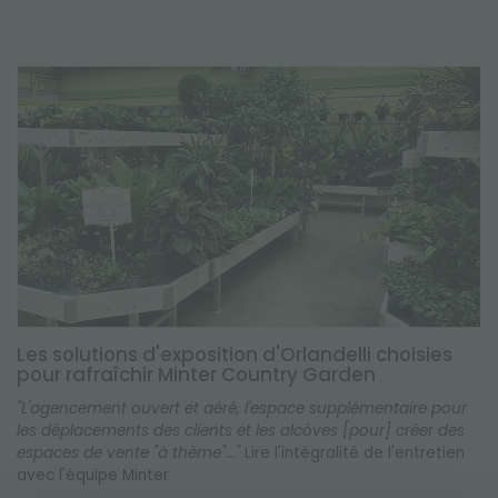
Les solutions d'exposition d'Orlandelli choisies
pour rafraîchir Minter Country Garden
"L'agencement ouvert et aéré, l'espace supplémentaire pour
les déplacements des clients et les alcôves [pour] créer des
espaces de vente "à thème"..."
Lire l'intégralité de l'entretien
avec l'équipe Minter