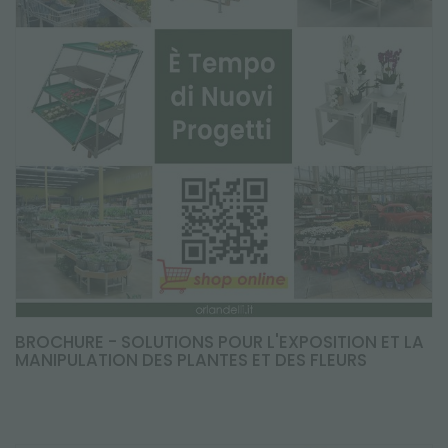
BROCHURE - SOLUTIONS POUR L'EXPOSITION ET LA
MANIPULATION DES PLANTES ET DES FLEURS