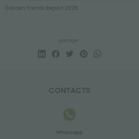
Garden Trends Report 2026
partager
CONTACTS
Whatsapp