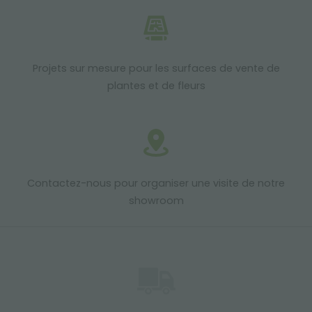
Projets sur mesure pour les surfaces de vente de
plantes et de fleurs
Contactez-nous pour organiser une visite de notre
showroom