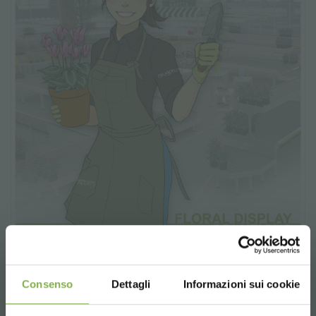
GARDEN CENTER IDENTITY
Consenso
Dettagli
Informazioni sui cookie