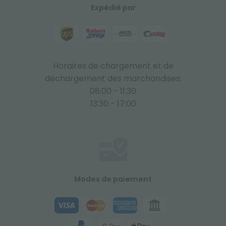
Expédié par
Horaires de chargement et de
déchargement des marchandises:
08:00 - 11:30
13:30 - 17:00
Modes de paiement