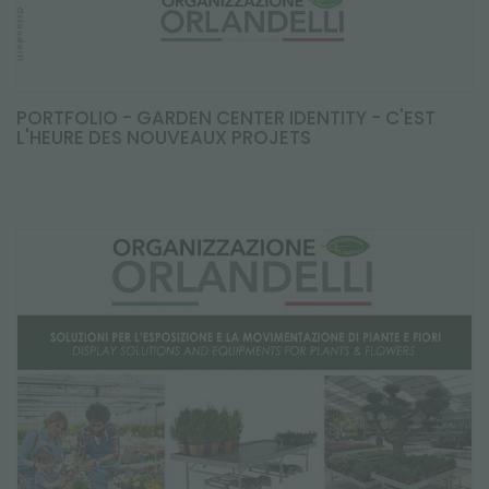
PORTFOLIO - GARDEN CENTER IDENTITY - C'EST
L'HEURE DES NOUVEAUX PROJETS