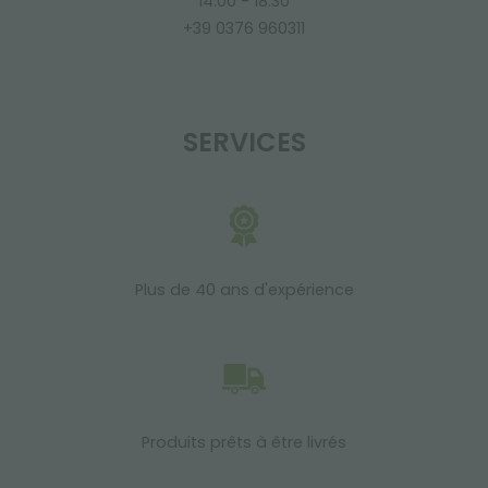
14:00 - 18:30
+39 0376 960311
SERVICES
Plus de 40 ans d'expérience
Produits prêts à être livrés