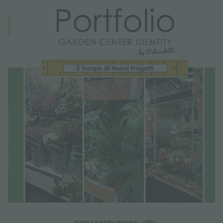
NEWSLETTER