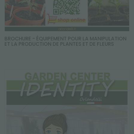
BROCHURE - ÉQUIPEMENT POUR LA MANIPULATION
ET LA PRODUCTION DE PLANTES ET DE FLEURS