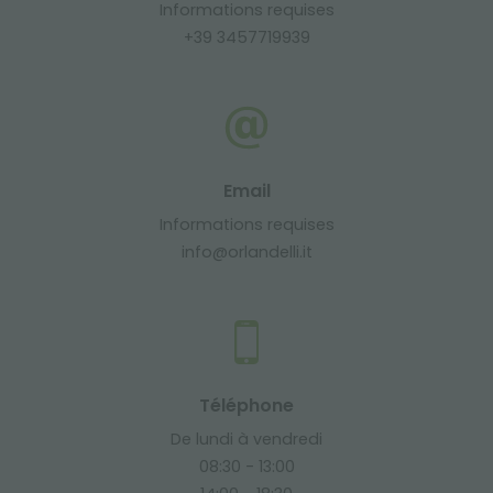
Informations requises
+39 3457719939
Email
Informations requises
info@orlandelli.it
Téléphone
De lundi à vendredi
08:30 - 13:00