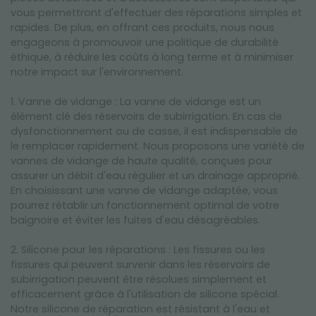
vous permettront d'effectuer des réparations simples et
rapides. De plus, en offrant ces produits, nous nous
engageons à promouvoir une politique de durabilité
éthique, à réduire les coûts à long terme et à minimiser
notre impact sur l'environnement.
1. Vanne de vidange : La vanne de vidange est un
élément clé des réservoirs de subirrigation. En cas de
dysfonctionnement ou de casse, il est indispensable de
le remplacer rapidement. Nous proposons une variété de
vannes de vidange de haute qualité, conçues pour
assurer un débit d'eau régulier et un drainage approprié.
En choisissant une vanne de vidange adaptée, vous
pourrez rétablir un fonctionnement optimal de votre
baignoire et éviter les fuites d'eau désagréables.
2. Silicone pour les réparations : Les fissures ou les
fissures qui peuvent survenir dans les réservoirs de
subirrigation peuvent être résolues simplement et
efficacement grâce à l'utilisation de silicone spécial.
Notre silicone de réparation est résistant à l'eau et