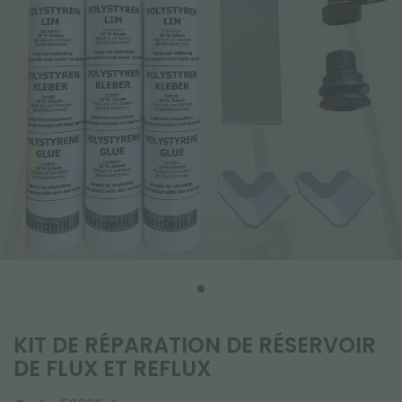
KIT DE RÉPARATION DE RÉSERVOIR
DE FLUX ET REFLUX