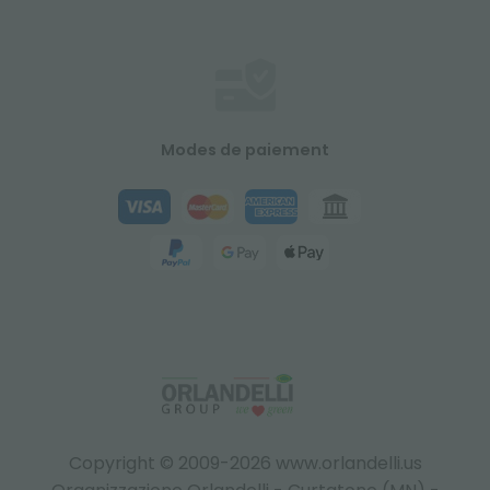
Modes de paiement
Copyright © 2009-2026 www.orlandelli.us