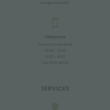
info@orlandelli.it
Téléphone
De lundi à vendredi
08:30 - 13:00
14:00 - 18:30
+39 0376 960311
SERVICES