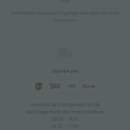
Contactez-nous pour organiser une visite de notre
showroom
Expédié par
Horaires de chargement et de
déchargement des marchandises:
08:00 - 11:30
13:30 - 17:00