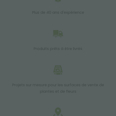
Plus de 40 ans d'expérience
Produits prêts à être livrés
Projets sur mesure pour les surfaces de vente de
plantes et de fleurs