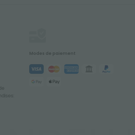
Modes de paiement
de
dises: