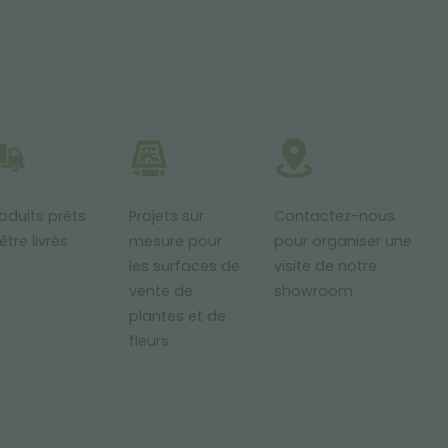
oduits prêts
Projets sur
Contactez-nous
être livrés
mesure pour
pour organiser une
les surfaces de
visite de notre
vente de
showroom
plantes et de
fleurs