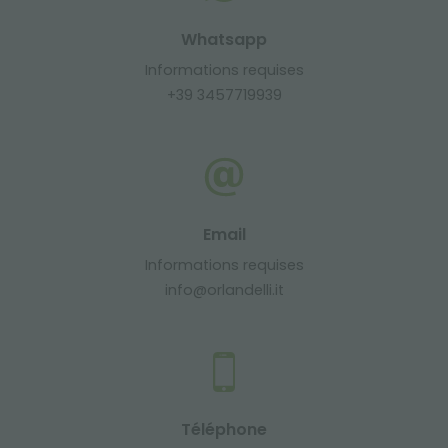
Whatsapp
Informations requises
+39 3457719939
Email
Informations requises
info@orlandelli.it
Téléphone