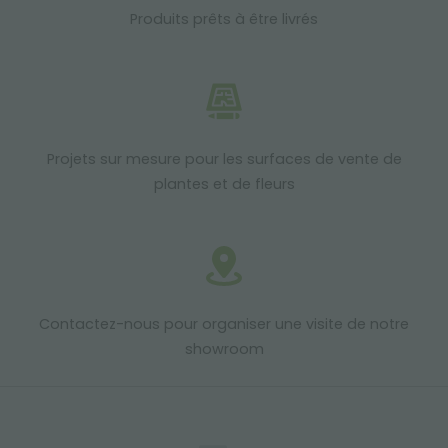
Produits prêts à être livrés
Projets sur mesure pour les surfaces de vente de
plantes et de fleurs
Contactez-nous pour organiser une visite de notre
showroom