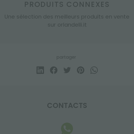
PRODUITS CONNEXES
Une sélection des meilleurs produits en vente
sur orlandelli.it
partager
CONTACTS