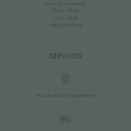
De lundi à vendredi
08:30 - 13:00
14:00 - 18:30
+39 0376 960311
SERVICES
Plus de 40 ans d'expérience