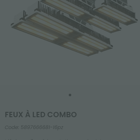
FEUX À LED COMBO
Code:
5897666681-16pz