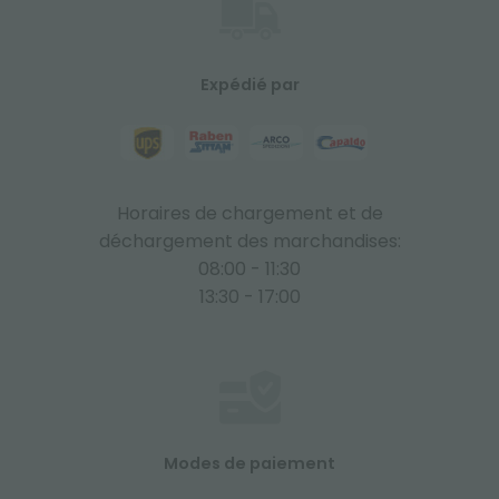
Expédié par
Horaires de chargement et de
déchargement des marchandises:
08:00 - 11:30
13:30 - 17:00
Modes de paiement