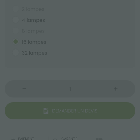
2 lampes
4 lampes
8 lampes
16 lampes
32 lampes
DEMANDER UN DEVIS
PAIEMENT
GARANTIE