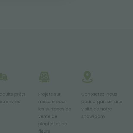
oduits prêts
Projets sur
Contactez-nous
être livrés
mesure pour
pour organiser une
les surfaces de
visite de notre
vente de
showroom
plantes et de
fleurs