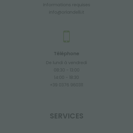
Informations requises
info@orlandelli.it
Téléphone
De lundi à vendredi
08:30 - 13:00
14:00 - 18:30
+39 0376 960311
SERVICES