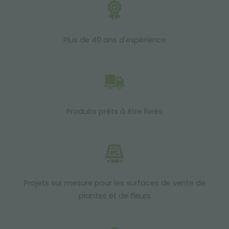
Plus de 40 ans d'expérience
Produits prêts à être livrés
Projets sur mesure pour les surfaces de vente de
plantes et de fleurs