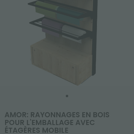
AMOR: RAYONNAGES EN BOIS
POUR L'EMBALLAGE AVEC
ÉTAGÈRES MOBILE