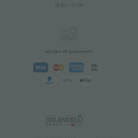
13:30 - 17:00
Modes de paiement