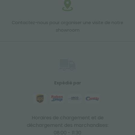
Contactez-nous pour organiser une visite de notre
showroom
Expédié par
Horaires de chargement et de
déchargement des marchandises:
08:00 - 11:30