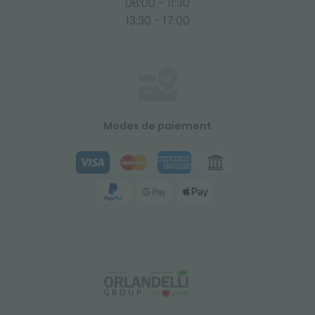
08:00 - 11:30
13:30 - 17:00
Modes de paiement