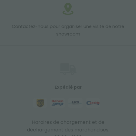
Contactez-nous pour organiser une visite de notre
showroom
Expédié par
Horaires de chargement et de
déchargement des marchandises: