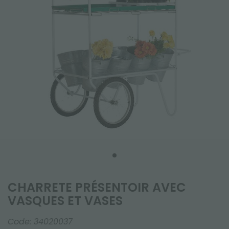
CHARRETE PRÉSENTOIR AVEC
VASQUES ET VASES
Code:
34020037