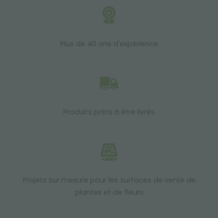
Plus de 40 ans d'expérience
Produits prêts à être livrés
Projets sur mesure pour les surfaces de vente de
plantes et de fleurs