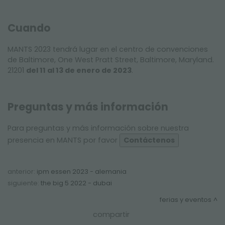
Cuando
MANTS 2023 tendrá lugar en el centro de convenciones
de Baltimore, One West Pratt Street, Baltimore, Maryland.
21201
del 11 al 13 de enero de 2023
.
Preguntas y más información
Para preguntas y más información sobre nuestra
presencia en MANTS por favor
Contáctenos
anterior:
ipm essen 2023 - alemania
siguiente:
the big 5 2022 - dubai
ferias y eventos
compartir