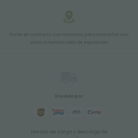
Ponte en contacto con nosotros para concertar una
visita a nuestra sala de exposición
Enviado por
Horario de carga y descarga de