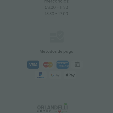
mercancías:
08:00 - 11:30
13:30 - 17:00
Métodos de pago