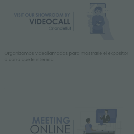
Organizamos videollamadas para mostrarle el expositor
o carro que le interesa
.