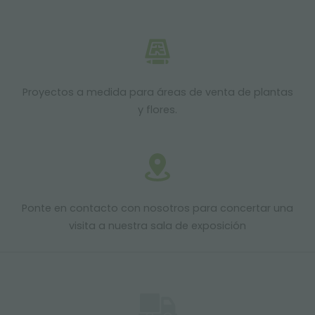
Proyectos a medida para áreas de venta de plantas
y flores.
Ponte en contacto con nosotros para concertar una
visita a nuestra sala de exposición