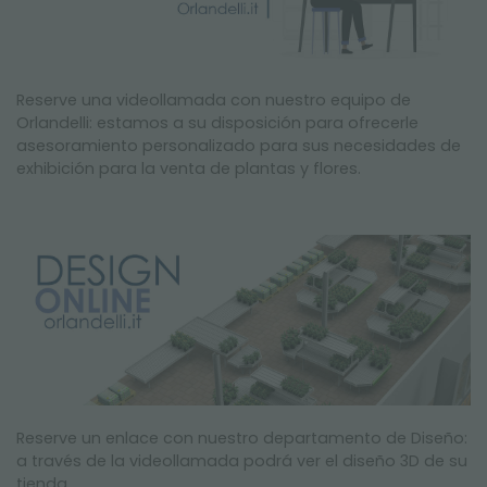
Reserve una videollamada con nuestro equipo de
Orlandelli: estamos a su disposición para ofrecerle
asesoramiento personalizado para sus necesidades de
exhibición para la venta de plantas y flores.
Reserve un enlace con nuestro departamento de Diseño:
a través de la videollamada podrá ver el diseño 3D de su
tienda.