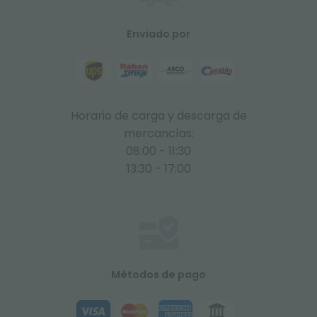
Enviado por
Horario de carga y descarga de
mercancías:
08:00 - 11:30
13:30 - 17:00
Métodos de pago