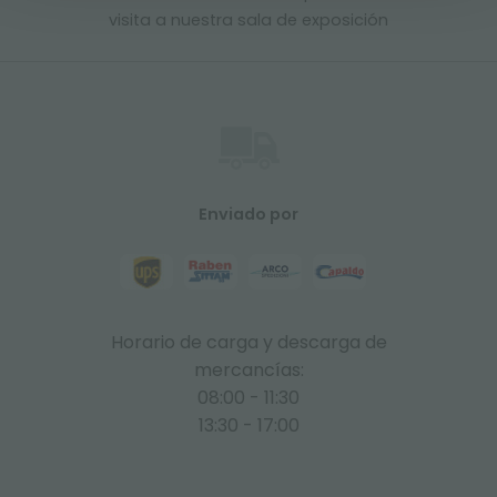
visita a nuestra sala de exposición
Enviado por
Horario de carga y descarga de
mercancías:
08:00 - 11:30
13:30 - 17:00