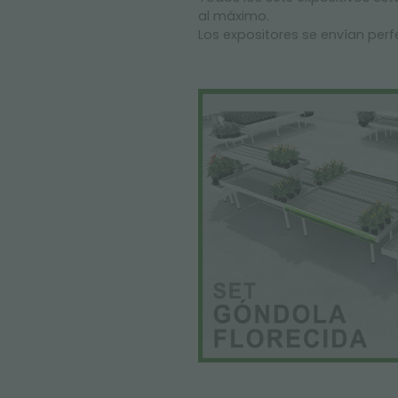
al máximo.
Los expositores se envían per