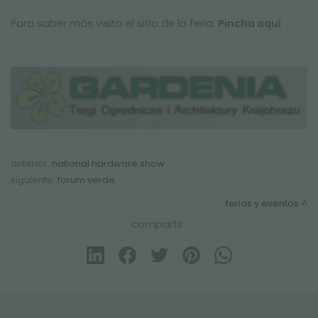
Para saber más visita el sitio de la feria.
Pincha aquí
anterior:
national hardware show
siguiente:
forum verde
ferias y eventos
compartir