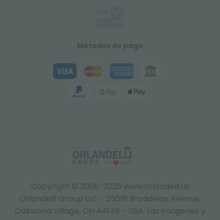
Métodos de pago
Copyright © 2009-2026 www.orlandelli.us
Orlandelli Group LLC - 25018 Broadway Avenue,
Oakwood Village, OH 44146 - USA.
Las imágenes y