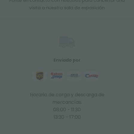
Ponte en contacto con nosotros para concertar una
visita a nuestra sala de exposición
Enviado por
Horario de carga y descarga de
mercancías:
08:00 - 11:30
13:30 - 17:00